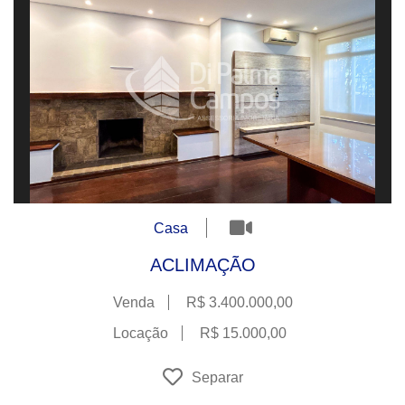
Casa
ACLIMAÇÃO
Venda
R$ 3.400.000,00
Locação
R$ 15.000,00
Separar