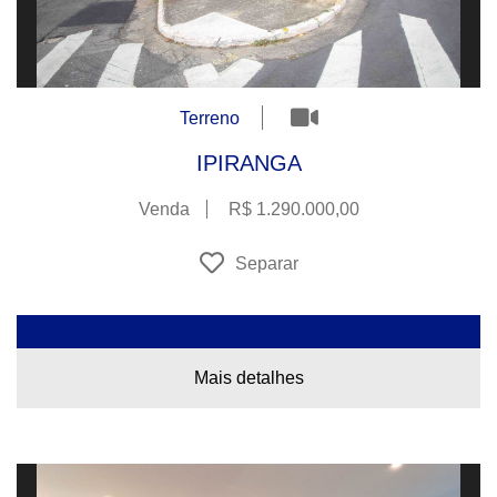
Terreno
IPIRANGA
Venda
R$ 1.290.000,00
Separar
Mais detalhes