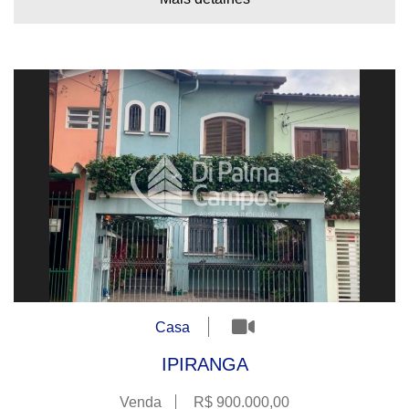
Casa
IPIRANGA
Venda
R$ 900.000,00