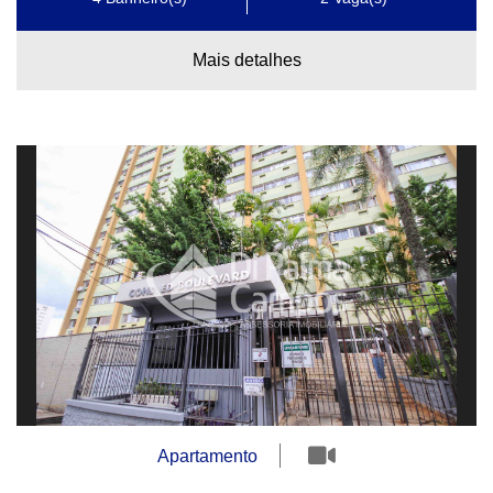
Mais detalhes
Apartamento