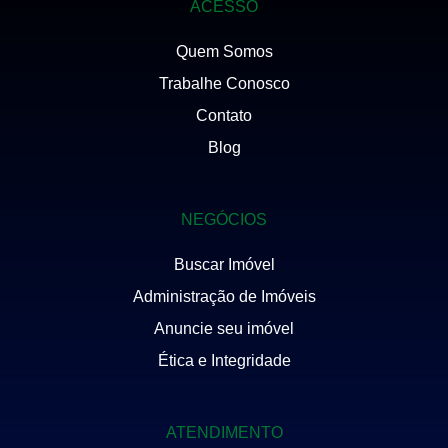
ACESSO
Quem Somos
Trabalhe Conosco
Contato
Blog
NEGÓCIOS
Buscar Imóvel
Administração de Imóveis
Anuncie seu imóvel
Ética e Integridade
ATENDIMENTO