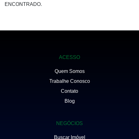
ENCONTRADO.
ACESSO
Quem Somos
Trabalhe Conosco
Contato
Blog
NEGÓCIOS
Buscar Imóvel