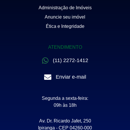
Administração de Imóveis
Anuncie seu imóvel
Ética e Integridade
ATENDIMENTO
(11) 2272-1412
Enviar e-mail
Segunda a sexta-feira:
09h às 18h
Av. Dr. Ricardo Jafet, 250
Ipiranga - CEP 04260-000