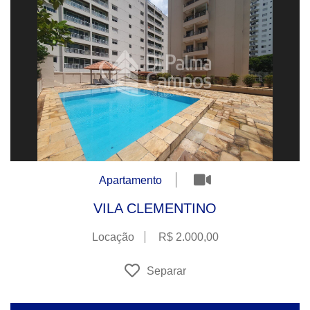
Apartamento
VILA CLEMENTINO
Locação
R$ 2.000,00
Separar