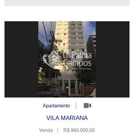
Apartamento
VILA MARIANA
Venda
R$ 960.000,00