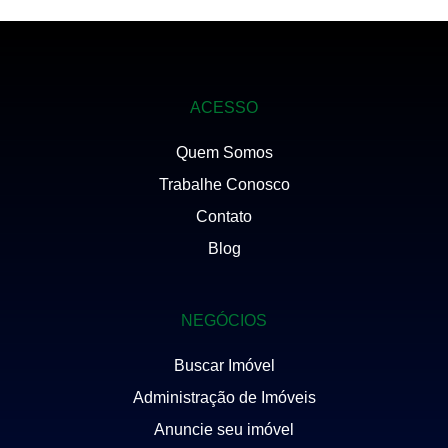
ACESSO
Quem Somos
Trabalhe Conosco
Contato
Blog
NEGÓCIOS
Buscar Imóvel
Administração de Imóveis
Anuncie seu imóvel