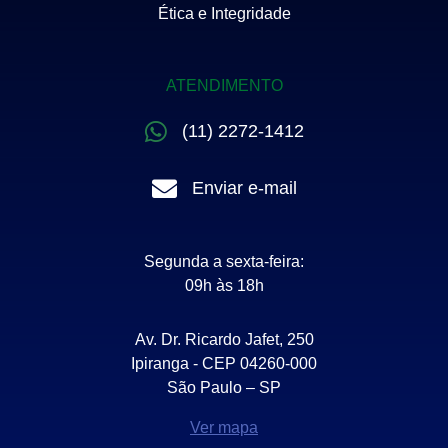
Ética e Integridade
ATENDIMENTO
(11) 2272-1412
Enviar e-mail
Segunda a sexta-feira:
09h às 18h
Av. Dr. Ricardo Jafet, 250
Ipiranga - CEP 04260-000
São Paulo – SP
Ver mapa