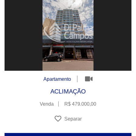
Apartamento
ACLIMAÇÃO
Venda
R$ 479.000,00
Separar