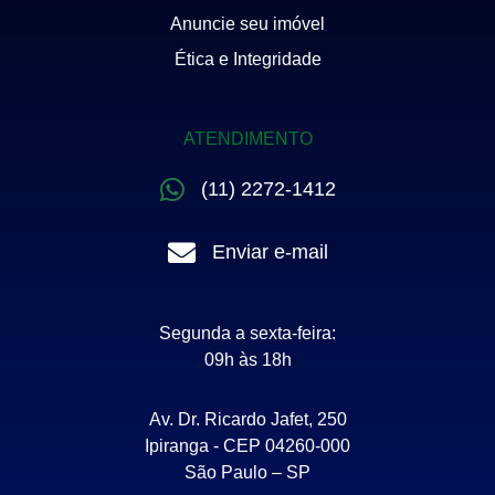
Anuncie seu imóvel
Ética e Integridade
ATENDIMENTO
(11) 2272-1412
Enviar e-mail
Segunda a sexta-feira:
09h às 18h
Av. Dr. Ricardo Jafet, 250
Ipiranga - CEP 04260-000
São Paulo – SP