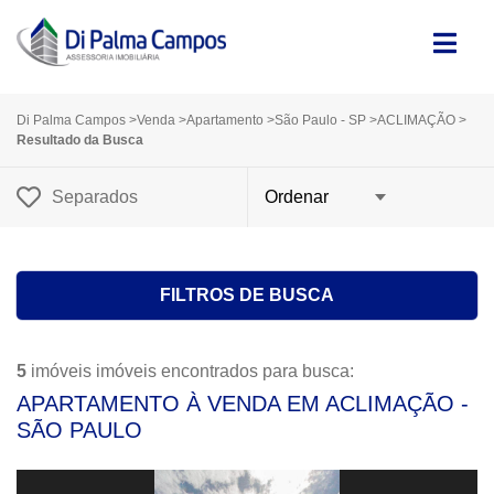
Di Palma Campos
>
Venda
>
Apartamento
>
São Paulo - SP
>
ACLIMAÇÃO
>
Resultado da Busca
Separados
FILTROS DE BUSCA
5
imóveis imóveis encontrados para busca:
APARTAMENTO À VENDA EM ACLIMAÇÃO -
SÃO PAULO