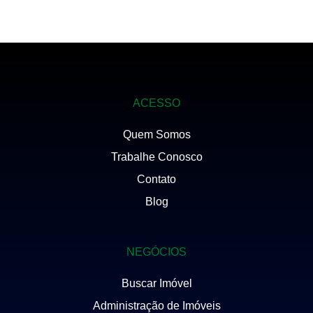
ACESSO
Quem Somos
Trabalhe Conosco
Contato
Blog
NEGÓCIOS
Buscar Imóvel
Administração de Imóveis