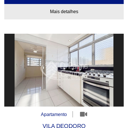
Mais detalhes
Apartamento
VILA DEODORO