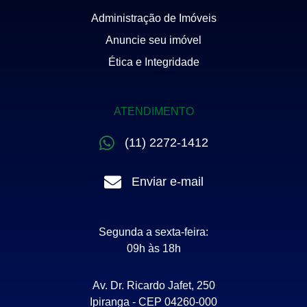
Administração de Imóveis
Anuncie seu imóvel
Ética e Integridade
ATENDIMENTO
(11) 2272-1412
Enviar e-mail
Segunda a sexta-feira:
09h às 18h
Av. Dr. Ricardo Jafet, 250
Ipiranga - CEP 04260-000