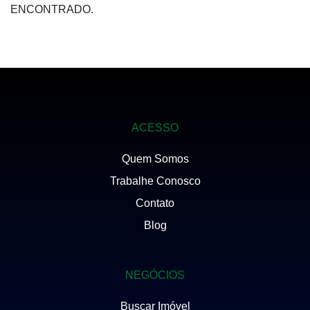
ENCONTRADO.
ACESSO
Quem Somos
Trabalhe Conosco
Contato
Blog
NEGÓCIOS
Buscar Imóvel