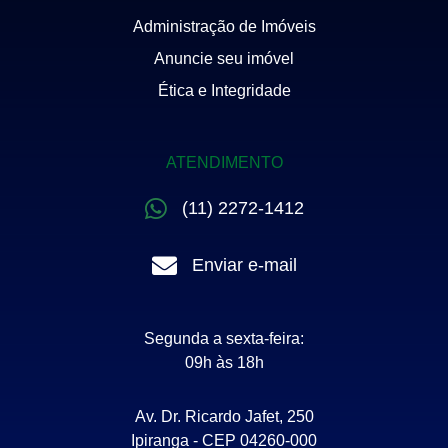
Administração de Imóveis
Anuncie seu imóvel
Ética e Integridade
ATENDIMENTO
(11) 2272-1412
Enviar e-mail
Segunda a sexta-feira:
09h às 18h
Av. Dr. Ricardo Jafet, 250
Ipiranga - CEP 04260-000