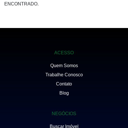
ENCONTRADO.
ACESSO
Quem Somos
Trabalhe Conosco
Contato
Blog
NEGÓCIOS
Buscar Imóvel