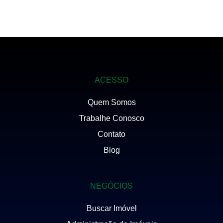
ACESSO
Quem Somos
Trabalhe Conosco
Contato
Blog
NEGÓCIOS
Buscar Imóvel