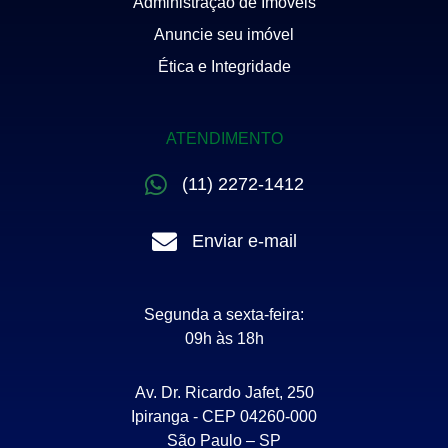
Administração de Imóveis
Anuncie seu imóvel
Ética e Integridade
ATENDIMENTO
(11) 2272-1412
Enviar e-mail
Segunda a sexta-feira:
09h às 18h
Av. Dr. Ricardo Jafet, 250
Ipiranga - CEP 04260-000
São Paulo – SP