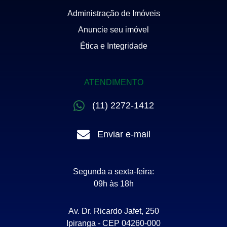
Administração de Imóveis
Anuncie seu imóvel
Ética e Integridade
ATENDIMENTO
(11) 2272-1412
Enviar e-mail
Segunda a sexta-feira:
09h às 18h
Av. Dr. Ricardo Jafet, 250
Ipiranga - CEP 04260-000