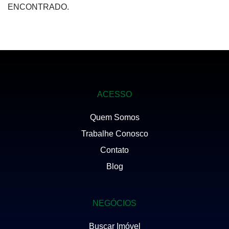
ENCONTRADO.
ACESSO
Quem Somos
Trabalhe Conosco
Contato
Blog
NEGÓCIOS
Buscar Imóvel