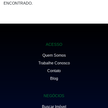
ENCONTRADO.
ACESSO
Quem Somos
Trabalhe Conosco
Contato
Blog
NEGÓCIOS
Buscar Imóvel