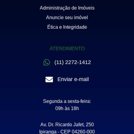
Administração de Imóveis
Anuncie seu imóvel
Ética e Integridade
ATENDIMENTO
(11) 2272-1412
Enviar e-mail
Segunda a sexta-feira:
09h às 18h
Av. Dr. Ricardo Jafet, 250
Ipiranga - CEP 04260-000