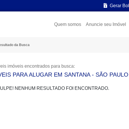
Gerar Bo
Quem somos
Anuncie seu Imóvel
esultado da Busca
eis imóveis encontrados para busca:
VEIS PARA ALUGAR EM SANTANA - SÃO PAULO
ULPE! NENHUM RESULTADO FOI ENCONTRADO.