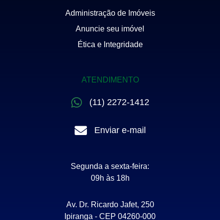
Administração de Imóveis
Anuncie seu imóvel
Ética e Integridade
ATENDIMENTO
(11) 2272-1412
Enviar e-mail
Segunda a sexta-feira:
09h às 18h
Av. Dr. Ricardo Jafet, 250
Ipiranga - CEP 04260-000