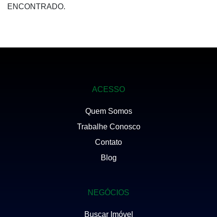
ENCONTRADO.
ACESSO
Quem Somos
Trabalhe Conosco
Contato
Blog
NEGÓCIOS
Buscar Imóvel