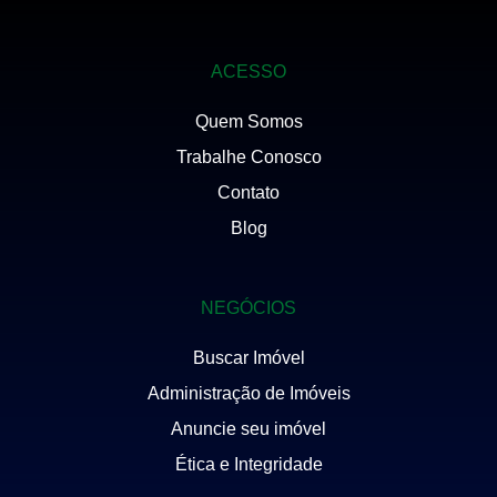
ACESSO
Quem Somos
Trabalhe Conosco
Contato
Blog
NEGÓCIOS
Buscar Imóvel
Administração de Imóveis
Anuncie seu imóvel
Ética e Integridade