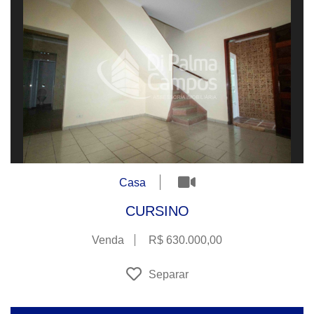
Casa
CURSINO
Venda
R$ 630.000,00
Separar