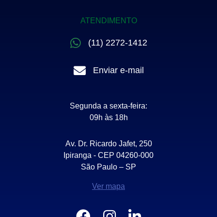
ATENDIMENTO
(11) 2272-1412
Enviar e-mail
Segunda a sexta-feira:
09h às 18h
Av. Dr. Ricardo Jafet, 250
Ipiranga - CEP 04260-000
São Paulo – SP
Ver mapa