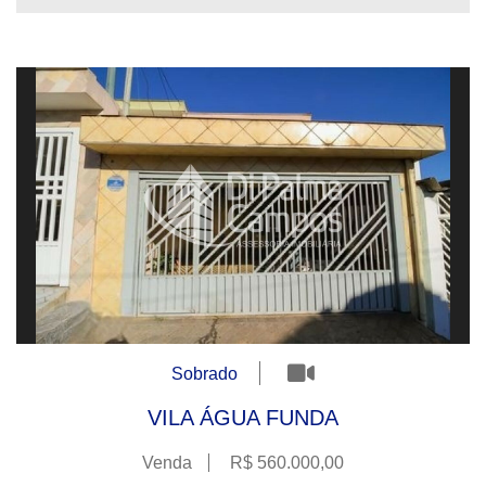
Sobrado
VILA ÁGUA FUNDA
Venda
R$ 560.000,00