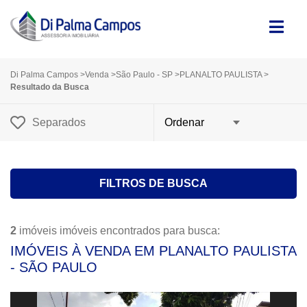
Di Palma Campos
>
Venda
>
São Paulo - SP
>
PLANALTO PAULISTA
>
Resultado da Busca
Separados
FILTROS DE BUSCA
2
imóveis imóveis encontrados para busca:
IMÓVEIS À VENDA EM PLANALTO PAULISTA
- SÃO PAULO