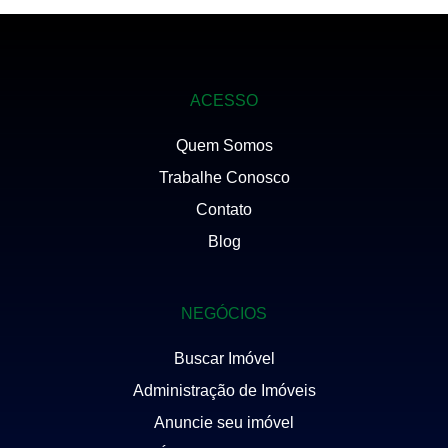
ACESSO
Quem Somos
Trabalhe Conosco
Contato
Blog
NEGÓCIOS
Buscar Imóvel
Administração de Imóveis
Anuncie seu imóvel