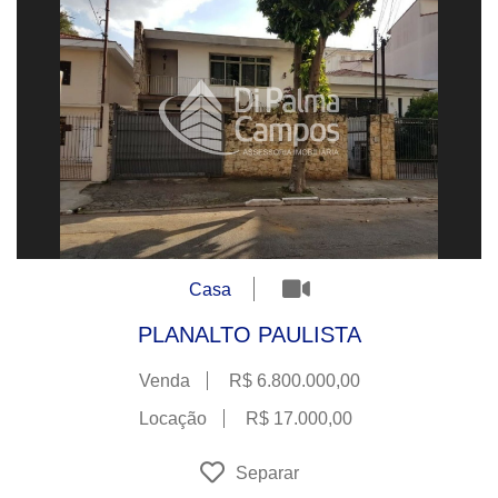
Casa
PLANALTO PAULISTA
Venda
R$ 6.800.000,00
Locação
R$ 17.000,00
Separar