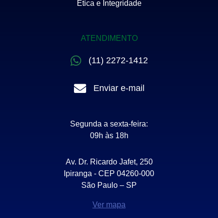
Ética e Integridade
ATENDIMENTO
(11) 2272-1412
Enviar e-mail
Segunda a sexta-feira:
09h às 18h
Av. Dr. Ricardo Jafet, 250
Ipiranga - CEP 04260-000
São Paulo – SP
Ver mapa