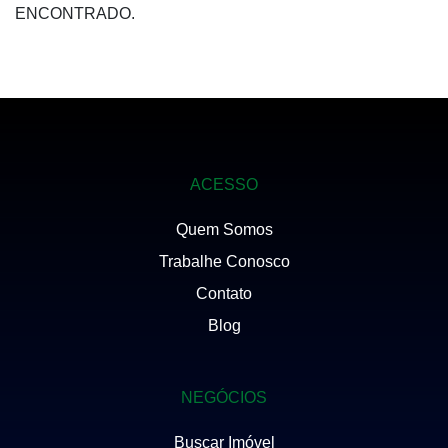
ENCONTRADO.
ACESSO
Quem Somos
Trabalhe Conosco
Contato
Blog
NEGÓCIOS
Buscar Imóvel