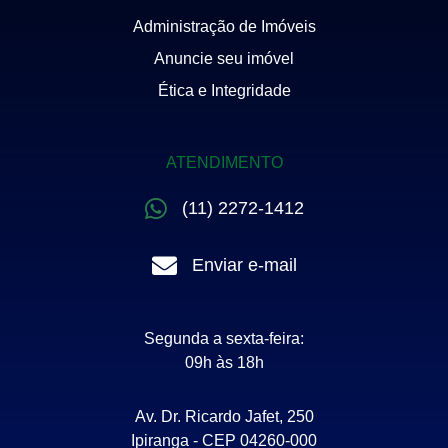
Administração de Imóveis
Anuncie seu imóvel
Ética e Integridade
ATENDIMENTO
(11) 2272-1412
Enviar e-mail
Segunda a sexta-feira:
09h às 18h
Av. Dr. Ricardo Jafet, 250
Ipiranga - CEP 04260-000