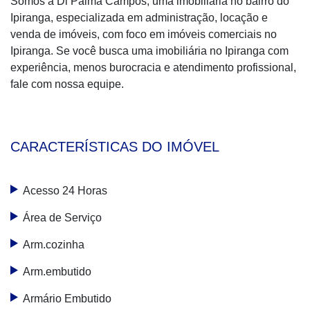
Somos a Di Palma Campos, uma imobiliária no bairro do
Ipiranga, especializada em administração, locação e
venda de imóveis, com foco em imóveis comerciais no
Ipiranga. Se você busca uma imobiliária no Ipiranga com
experiência, menos burocracia e atendimento profissional,
fale com nossa equipe.
CARACTERÍSTICAS DO IMÓVEL
Acesso 24 Horas
Área de Serviço
Arm.cozinha
Arm.embutido
Armário Embutido