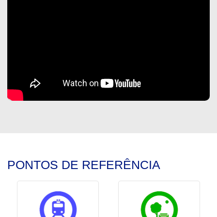
PONTOS DE REFERÊNCIA