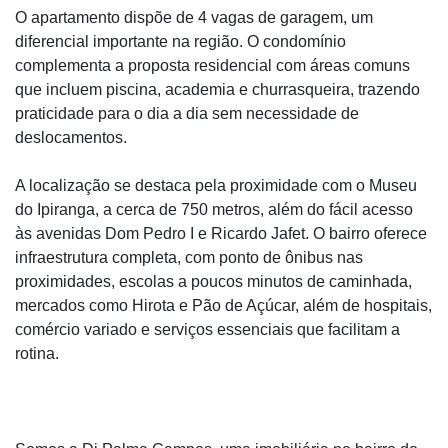
O apartamento dispõe de 4 vagas de garagem, um
diferencial importante na região. O condomínio
complementa a proposta residencial com áreas comuns
que incluem piscina, academia e churrasqueira, trazendo
praticidade para o dia a dia sem necessidade de
deslocamentos.
A localização se destaca pela proximidade com o Museu
do Ipiranga, a cerca de 750 metros, além do fácil acesso
às avenidas Dom Pedro I e Ricardo Jafet. O bairro oferece
infraestrutura completa, com ponto de ônibus nas
proximidades, escolas a poucos minutos de caminhada,
mercados como Hirota e Pão de Açúcar, além de hospitais,
comércio variado e serviços essenciais que facilitam a
rotina.