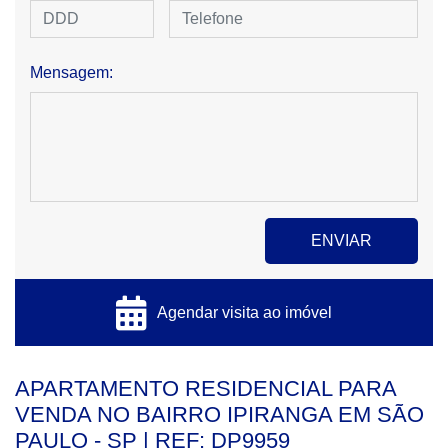
Mensagem:
Agendar visita ao imóvel
APARTAMENTO RESIDENCIAL PARA
VENDA NO BAIRRO IPIRANGA EM SÃO
PAULO - SP | REF: DP9959