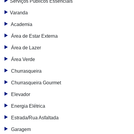
Serviços Públicos Essenciais
Varanda
Academia
Área de Estar Externa
Área de Lazer
Área Verde
Churrasqueira
Churrasqueira Gourmet
Elevador
Energia Elétrica
Estrada/Rua Asfaltada
Garagem