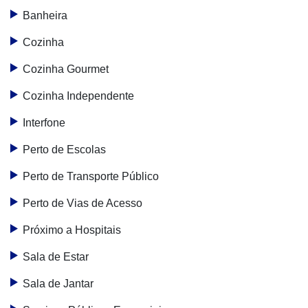
Banheira
Cozinha
Cozinha Gourmet
Cozinha Independente
Interfone
Perto de Escolas
Perto de Transporte Público
Perto de Vias de Acesso
Próximo a Hospitais
Sala de Estar
Sala de Jantar