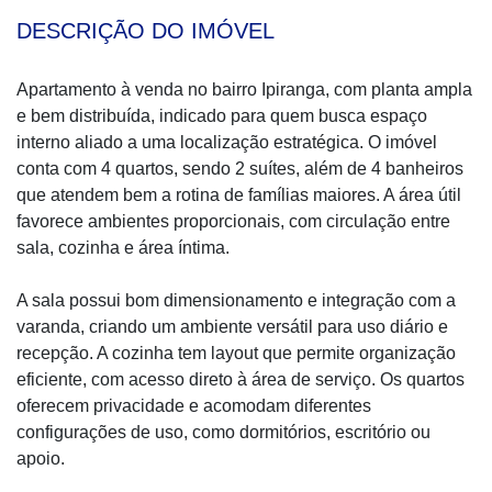
DESCRIÇÃO DO IMÓVEL
Apartamento à venda no bairro Ipiranga, com planta ampla
e bem distribuída, indicado para quem busca espaço
interno aliado a uma localização estratégica. O imóvel
conta com 4 quartos, sendo 2 suítes, além de 4 banheiros
que atendem bem a rotina de famílias maiores. A área útil
favorece ambientes proporcionais, com circulação entre
sala, cozinha e área íntima.
A sala possui bom dimensionamento e integração com a
varanda, criando um ambiente versátil para uso diário e
recepção. A cozinha tem layout que permite organização
eficiente, com acesso direto à área de serviço. Os quartos
oferecem privacidade e acomodam diferentes
configurações de uso, como dormitórios, escritório ou
apoio.