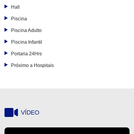
Hall
Piscina
Piscina Adulto
Piscina Infantil
Portaria 24Hrs
Próximo a Hospitais
VÍDEO