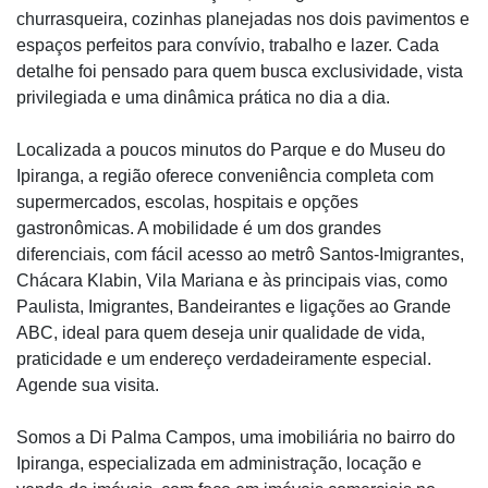
churrasqueira, cozinhas planejadas nos dois pavimentos e
espaços perfeitos para convívio, trabalho e lazer. Cada
detalhe foi pensado para quem busca exclusividade, vista
privilegiada e uma dinâmica prática no dia a dia.
Localizada a poucos minutos do Parque e do Museu do
Ipiranga, a região oferece conveniência completa com
supermercados, escolas, hospitais e opções
gastronômicas. A mobilidade é um dos grandes
diferenciais, com fácil acesso ao metrô Santos-Imigrantes,
Chácara Klabin, Vila Mariana e às principais vias, como
Paulista, Imigrantes, Bandeirantes e ligações ao Grande
ABC, ideal para quem deseja unir qualidade de vida,
praticidade e um endereço verdadeiramente especial.
Agende sua visita.
Somos a Di Palma Campos, uma imobiliária no bairro do
Ipiranga, especializada em administração, locação e