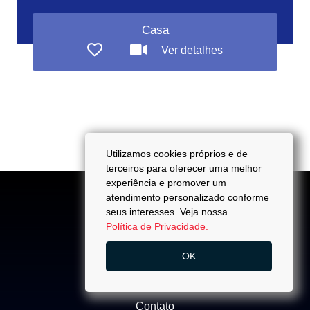
Casa
Ver detalhes
Utilizamos cookies próprios e de
terceiros para oferecer uma melhor
experiência e promover um
atendimento personalizado conforme
seus interesses. Veja nossa
Política de Privacidade.
ACESSO
OK
Quem Somos
Trabalhe Conosco
Contato