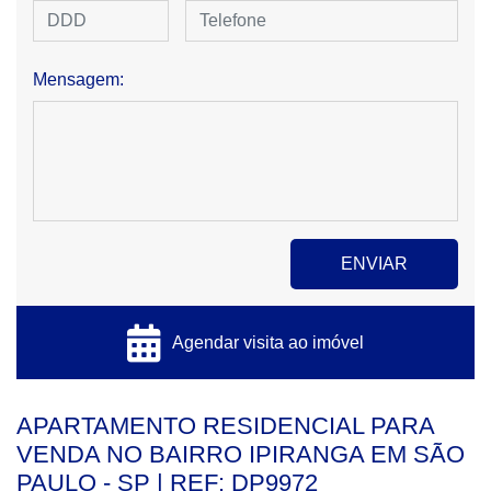
Mensagem:
Agendar visita ao imóvel
APARTAMENTO RESIDENCIAL PARA
VENDA NO BAIRRO IPIRANGA EM SÃO
PAULO - SP | REF: DP9972