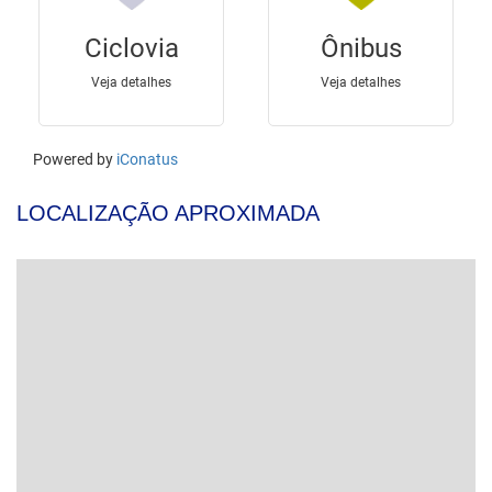
LOCALIZAÇÃO APROXIMADA