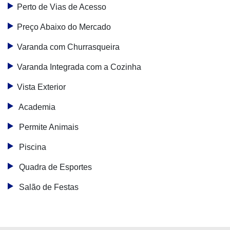
Perto de Vias de Acesso
Preço Abaixo do Mercado
Varanda com Churrasqueira
Varanda Integrada com a Cozinha
Vista Exterior
Academia
Permite Animais
Piscina
Quadra de Esportes
Salão de Festas