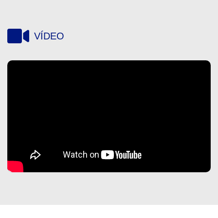
VÍDEO