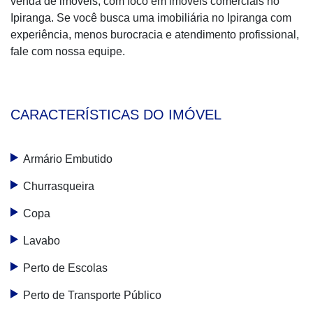
venda de imóveis, com foco em imóveis comerciais no
Ipiranga. Se você busca uma imobiliária no Ipiranga com
experiência, menos burocracia e atendimento profissional,
fale com nossa equipe.
CARACTERÍSTICAS DO IMÓVEL
Armário Embutido
Churrasqueira
Copa
Lavabo
Perto de Escolas
Perto de Transporte Público