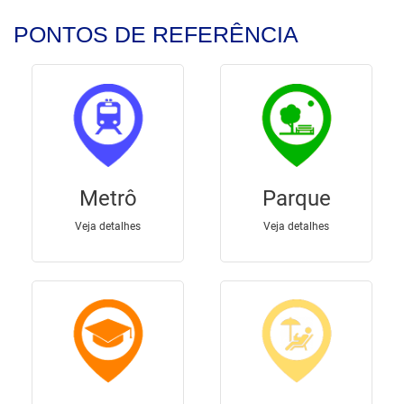
PONTOS DE REFERÊNCIA