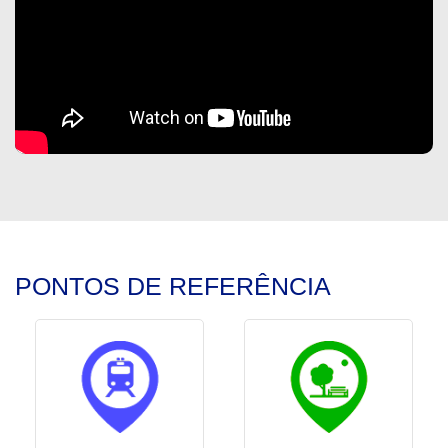
PONTOS DE REFERÊNCIA