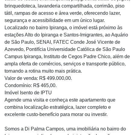
brinquedoteca, lavanderia compartilhada, corrimão, piso
tátil, rampas de acesso e área verde, oferecendo lazer,
segurança e acessibilidade em um único lugar.
Localizado no bairro Ipiranga, o imóvel está próximo às
estações Alto do Ipiranga e Santos-Imigrantes, ao Aquário
de São Paulo, SENAI, FATEC Conde José Vicente de
Azevedo, Pontifícia Universidade Católica de São Paulo
Campus Ipiranga, Instituto de Cegos Padre Chico, além de
ampla oferta de comércios, serviços e transporte público,
tornando a rotina muito mais prática.
Valor de venda: R$ 499.000,00.
Condomínio: R$ 465,00.
Imóvel Isento de IPTU
Agende uma visita e conheça este apartamento que
combina localização estratégica, lazer completo e
excelente custo-benefício para morar ou investir.
Somos a Di Palma Campos, uma imobiliária no bairro do