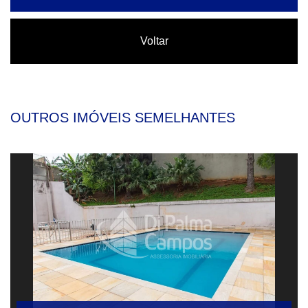
Voltar
OUTROS IMÓVEIS SEMELHANTES