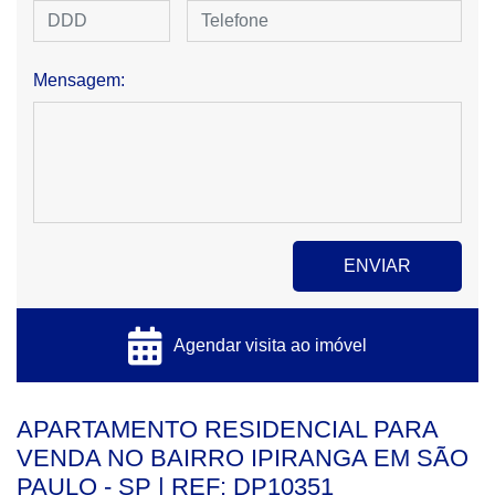
Mensagem:
Agendar visita ao imóvel
APARTAMENTO RESIDENCIAL PARA
VENDA NO BAIRRO IPIRANGA EM SÃO
PAULO - SP | REF: DP10351