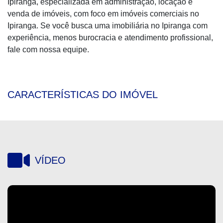
Ipiranga, especializada em administração, locação e
venda de imóveis, com foco em imóveis comerciais no
Ipiranga. Se você busca uma imobiliária no Ipiranga com
experiência, menos burocracia e atendimento profissional,
fale com nossa equipe.
CARACTERÍSTICAS DO IMÓVEL
VÍDEO