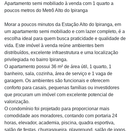
Apartamento semi mobiliado à venda com 1 quarto a
poucos metros do Metrô Alto do Ipiranga
Morar a poucos minutos da Estação Alto do Ipiranga, em
um apartamento semi mobiliado e com lazer completo, é a
escolha ideal para quem busca praticidade e qualidade de
vida. Este imóvel à venda reúne ambientes bem
distribuídos, excelente infraestrutura e uma localização
privilegiada no bairro Ipiranga.
O apartamento possui 36 m² de área útil, 1 quarto, 1
banheiro, sala, cozinha, área de serviço e 1 vaga de
garagem. Os ambientes são funcionais e oferecem
conforto para casais, pequenas famílias ou investidores
que procuram um imóvel com excelente potencial de
valorização.
O condomínio foi projetado para proporcionar mais
comodidade aos moradores, contando com portaria 24
horas, elevador, academia, piscina, quadra esportiva,
salão de festas, churrasqueira, playground, salão de jogos,