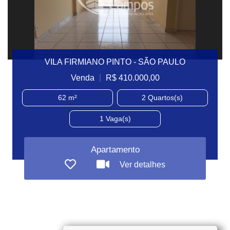
VILA FIRMIANO PINTO - SÃO PAULO
|
Venda
R$ 410.000,00
62 m²
2
Quartos(s)
1
Vaga(s)
Apartamento
Ver detalhes