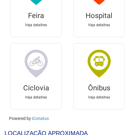
LOCALIZAÇÃO APROXIMADA