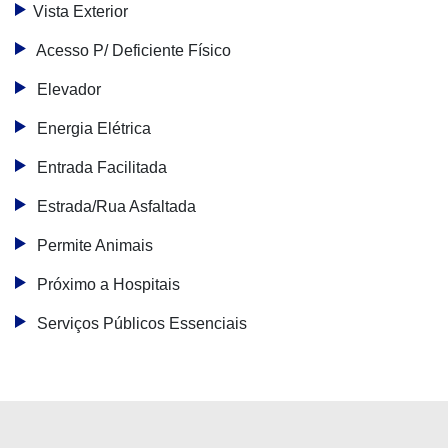
Vista Exterior
Acesso P/ Deficiente Físico
Elevador
Energia Elétrica
Entrada Facilitada
Estrada/Rua Asfaltada
Permite Animais
Próximo a Hospitais
Serviços Públicos Essenciais