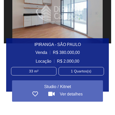
IPIRANGA - SÃO PAULO
|
Venda
R$ 380.000,00
|
Locação
R$ 2.000,00
33 m²
1
Quartos(s)
Studio / Kitnet
Ver detalhes