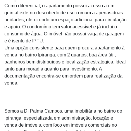
Como diferencial, o apartamento possui acesso a um
quintal externo descoberto de uso comum a apenas duas
unidades, oferecendo um espaço adicional para circulação
e apoio. O condomínio tem valor acessível e já inclui o
consumo de água. O imóvel não possui vaga de garagem
e é isento de IPTU.
Uma opção consistente para quem procura apartamento à
venda no bairro Ipiranga, com 2 quartos, boa área útil,
banheiros bem distribuídos e localização estratégica. Ideal
tanto para moradia quanto para investimento. A
documentação encontra-se em ordem para realização da
venda.
Somos a Di Palma Campos, uma imobiliária no bairro do
Ipiranga, especializada em administração, locação e
venda de imóveis, com foco em imóveis comerciais no