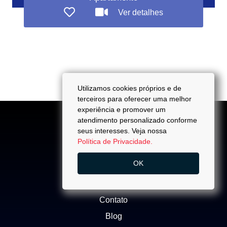
Ver detalhes
Utilizamos cookies próprios e de
terceiros para oferecer uma melhor
experiência e promover um
atendimento personalizado conforme
seus interesses. Veja nossa
Política de Privacidade.
ACESSO
OK
Quem Somos
Trabalhe Conosco
Contato
Blog