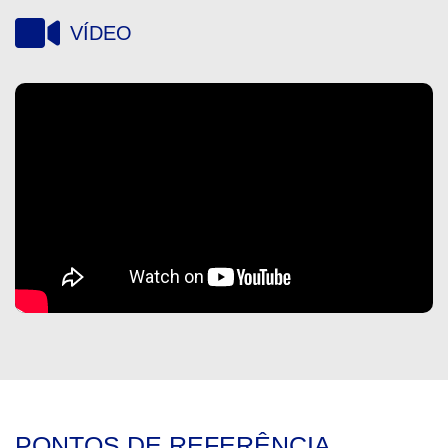
VÍDEO
PONTOS DE REFERÊNCIA