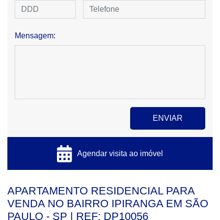
Mensagem:
Agendar visita ao imóvel
APARTAMENTO RESIDENCIAL PARA
VENDA NO BAIRRO IPIRANGA EM SÃO
PAULO - SP | REF: DP10056