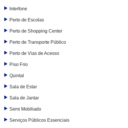
Interfone
Perto de Escolas
Perto de Shopping Center
Perto de Transporte Público
Perto de Vias de Acesso
Piso Frio
Quintal
Sala de Estar
Sala de Jantar
Semi Mobiliado
Serviços Públicos Essenciais