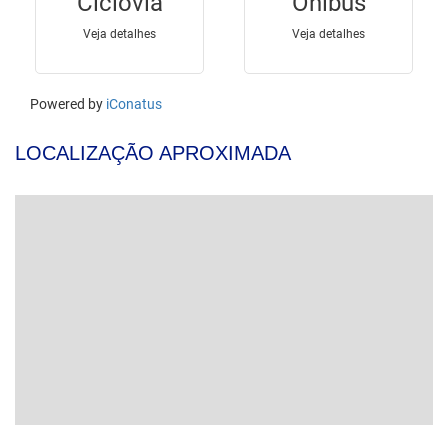
LOCALIZAÇÃO APROXIMADA