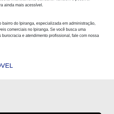
ra ainda mais acessível.
bairro do Ipiranga, especializada em administração,
eis comerciais no Ipiranga. Se você busca uma
s burocracia e atendimento profissional, fale com nossa
ÓVEL