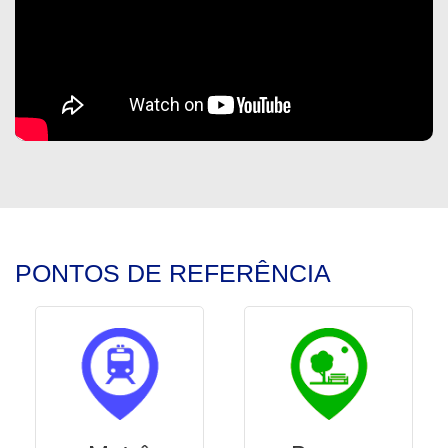
PONTOS DE REFERÊNCIA