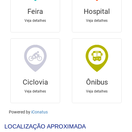
LOCALIZAÇÃO APROXIMADA