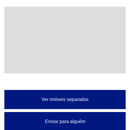
Ver imóveis separados
Enviar para alguém