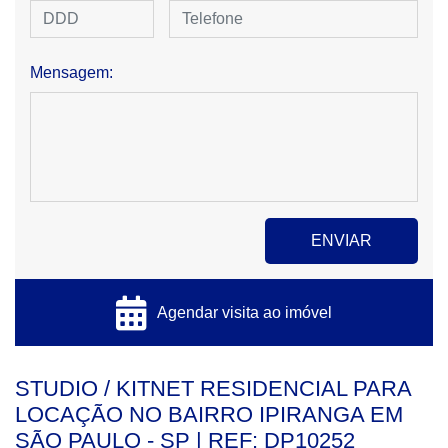
Mensagem:
Agendar visita ao imóvel
STUDIO / KITNET RESIDENCIAL PARA
LOCAÇÃO NO BAIRRO IPIRANGA EM
SÃO PAULO - SP | REF: DP10252