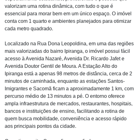
valorizam uma rotina dinâmica, com tudo o que é
essencial para morar bem em um único espaço. O imóvel
conta com 1 quarto e ambientes planejados para otimizar
cada metro quadrado.
Localizado na Rua Dona Leopoldina, em uma das regiões
mais valorizadas do bairro Ipiranga, o imóvel possui fácil
acesso à Avenida Nazaré, Avenida Dr. Ricardo Jafet e
Avenida Doutor Gentil de Moura. A Estação Alto do
Ipiranga está a apenas 98 metros de distância, cerca de 2
minutos de caminhada, enquanto as estações Santos-
Imigrantes e Sacomã ficam a aproximadamente 1 km, com
percurso médio de 13 minutos a pé. O entorno oferece
ampla infraestrutura de mercados, restaurantes, hospitais,
bancos e instituições de ensino, facilitando a rotina de
quem busca mobilidade, conveniência e acesso rápido
aos principais pontos da cidade.