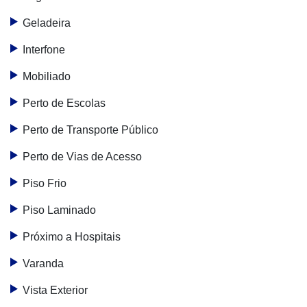
Geladeira
Interfone
Mobiliado
Perto de Escolas
Perto de Transporte Público
Perto de Vias de Acesso
Piso Frio
Piso Laminado
Próximo a Hospitais
Varanda
Vista Exterior