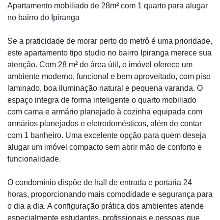
Apartamento mobiliado de 28m² com 1 quarto para alugar
no bairro do Ipiranga
Se a praticidade de morar perto do metrô é uma prioridade,
este apartamento tipo studio no bairro Ipiranga merece sua
atenção. Com 28 m² de área útil, o imóvel oferece um
ambiente moderno, funcional e bem aproveitado, com piso
laminado, boa iluminação natural e pequena varanda. O
espaço integra de forma inteligente o quarto mobiliado
com cama e armário planejado à cozinha equipada com
armários planejados e eletrodomésticos, além de contar
com 1 banheiro. Uma excelente opção para quem deseja
alugar um imóvel compacto sem abrir mão de conforto e
funcionalidade.
O condomínio dispõe de hall de entrada e portaria 24
horas, proporcionando mais comodidade e segurança para
o dia a dia. A configuração prática dos ambientes atende
especialmente estudantes, profissionais e pessoas que