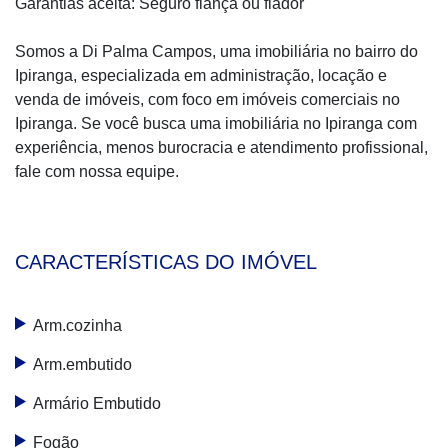
Garantias aceita: Seguro fiança ou fiador
Somos a Di Palma Campos, uma imobiliária no bairro do
Ipiranga, especializada em administração, locação e
venda de imóveis, com foco em imóveis comerciais no
Ipiranga. Se você busca uma imobiliária no Ipiranga com
experiência, menos burocracia e atendimento profissional,
fale com nossa equipe.
CARACTERÍSTICAS DO IMÓVEL
Arm.cozinha
Arm.embutido
Armário Embutido
Fogão