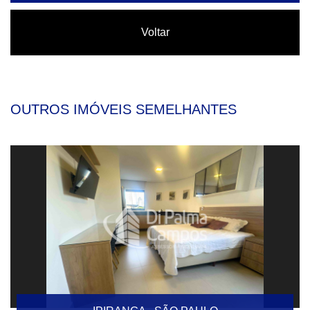
Voltar
OUTROS IMÓVEIS SEMELHANTES