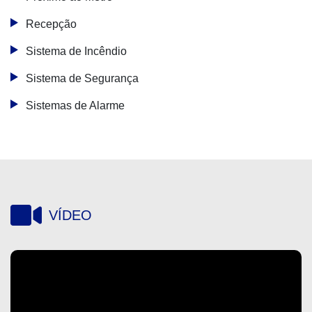
Recepção
Sistema de Incêndio
Sistema de Segurança
Sistemas de Alarme
VÍDEO