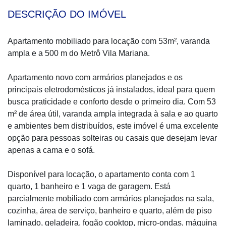
DESCRIÇÃO DO IMÓVEL
Apartamento mobiliado para locação com 53m², varanda
ampla e a 500 m do Metrô Vila Mariana.
Apartamento novo com armários planejados e os
principais eletrodomésticos já instalados, ideal para quem
busca praticidade e conforto desde o primeiro dia. Com 53
m² de área útil, varanda ampla integrada à sala e ao quarto
e ambientes bem distribuídos, este imóvel é uma excelente
opção para pessoas solteiras ou casais que desejam levar
apenas a cama e o sofá.
Disponível para locação, o apartamento conta com 1
quarto, 1 banheiro e 1 vaga de garagem. Está
parcialmente mobiliado com armários planejados na sala,
cozinha, área de serviço, banheiro e quarto, além de piso
laminado, geladeira, fogão cooktop, micro-ondas, máquina