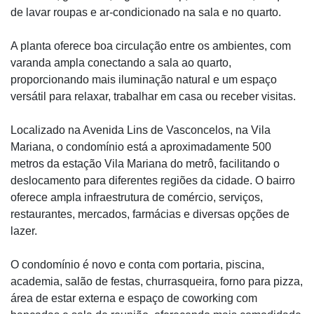
de lavar roupas e ar-condicionado na sala e no quarto.
A planta oferece boa circulação entre os ambientes, com
varanda ampla conectando a sala ao quarto,
proporcionando mais iluminação natural e um espaço
versátil para relaxar, trabalhar em casa ou receber visitas.
Localizado na Avenida Lins de Vasconcelos, na Vila
Mariana, o condomínio está a aproximadamente 500
metros da estação Vila Mariana do metrô, facilitando o
deslocamento para diferentes regiões da cidade. O bairro
oferece ampla infraestrutura de comércio, serviços,
restaurantes, mercados, farmácias e diversas opções de
lazer.
O condomínio é novo e conta com portaria, piscina,
academia, salão de festas, churrasqueira, forno para pizza,
área de estar externa e espaço de coworking com