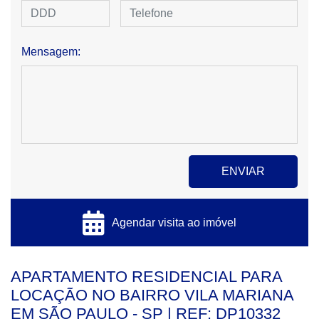
Mensagem:
Agendar visita ao imóvel
APARTAMENTO RESIDENCIAL PARA
LOCAÇÃO NO BAIRRO VILA MARIANA
EM SÃO PAULO - SP | REF: DP10332