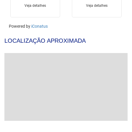
LOCALIZAÇÃO APROXIMADA