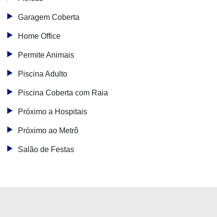
Garagem Coberta
Home Office
Permite Animais
Piscina Adulto
Piscina Coberta com Raia
Próximo a Hospitais
Próximo ao Metrô
Salão de Festas