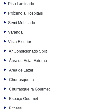
Piso Laminado
Próximo a Hospitais
Semi Mobiliado
Varanda
Vista Exterior
Ar Condicionado Split
Área de Estar Externa
Área de Lazer
Churrasqueira
Churrasqueira Gourmet
Espaço Gourmet
Fitness