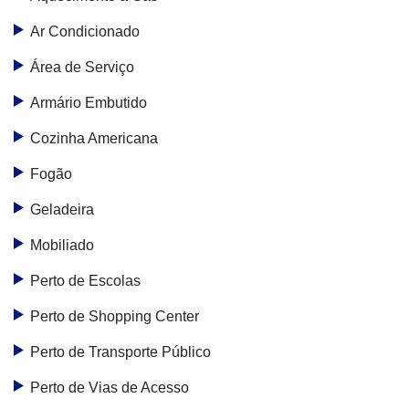
Ar Condicionado
Área de Serviço
Armário Embutido
Cozinha Americana
Fogão
Geladeira
Mobiliado
Perto de Escolas
Perto de Shopping Center
Perto de Transporte Público
Perto de Vias de Acesso