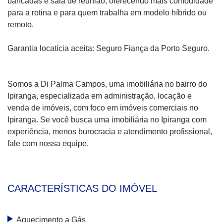
bancadas e sala de reunião, oferecendo mais comodidade
para a rotina e para quem trabalha em modelo híbrido ou
remoto.
Garantia locatícia aceita: Seguro Fiança da Porto Seguro.
Somos a Di Palma Campos, uma imobiliária no bairro do
Ipiranga, especializada em administração, locação e
venda de imóveis, com foco em imóveis comerciais no
Ipiranga. Se você busca uma imobiliária no Ipiranga com
experiência, menos burocracia e atendimento profissional,
fale com nossa equipe.
CARACTERÍSTICAS DO IMÓVEL
Aquecimento a Gás