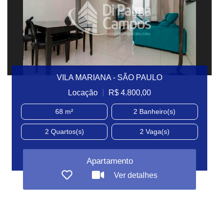
VILA MARIANA - SÃO PAULO
|
Locação
R$ 4.800,00
68 m²
2
Banheiro(s)
2
Quartos(s)
2
Vaga(s)
Apartamento
Ver detalhes