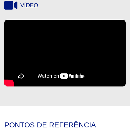
VÍDEO
PONTOS DE REFERÊNCIA