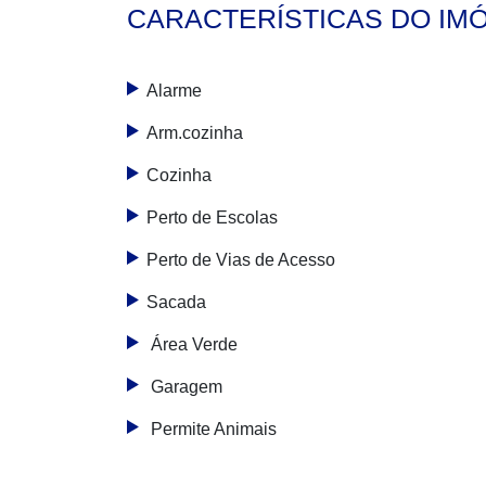
CARACTERÍSTICAS DO IM
Alarme
Arm.cozinha
Cozinha
Perto de Escolas
Perto de Vias de Acesso
Sacada
Área Verde
Garagem
Permite Animais