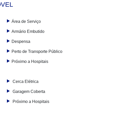
ÓVEL
Área de Serviço
Armário Embutido
Despensa
Perto de Transporte Público
Próximo a Hospitais
Cerca Elétrica
Garagem Coberta
Próximo a Hospitais