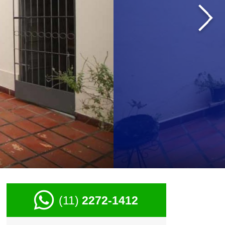
›
(11)
2272-1412