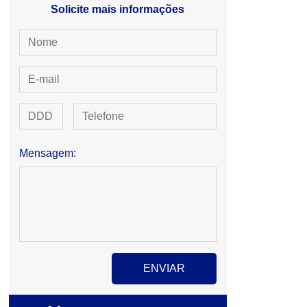
Solicite mais informações
Mensagem: