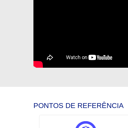
PONTOS DE REFERÊNCIA