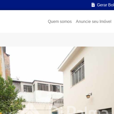
Gerar Bo
Quem somos
Anuncie seu Imóvel