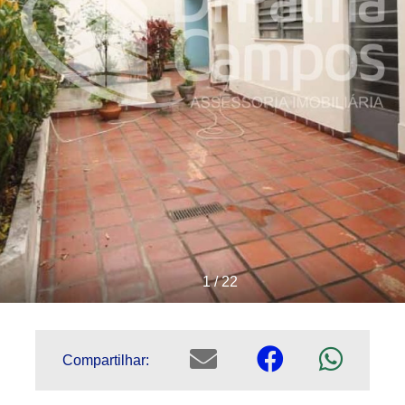
1 / 22
Compartilhar: