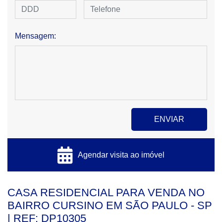
Mensagem:
Agendar visita ao imóvel
CASA RESIDENCIAL PARA VENDA NO
BAIRRO CURSINO EM SÃO PAULO - SP
| REF: DP10305