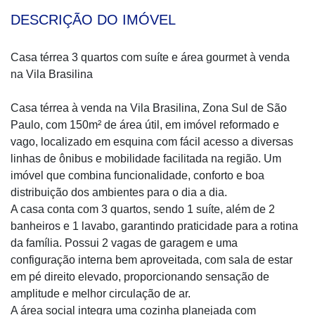
DESCRIÇÃO DO IMÓVEL
Casa térrea 3 quartos com suíte e área gourmet à venda
na Vila Brasilina
Casa térrea à venda na Vila Brasilina, Zona Sul de São
Paulo, com 150m² de área útil, em imóvel reformado e
vago, localizado em esquina com fácil acesso a diversas
linhas de ônibus e mobilidade facilitada na região. Um
imóvel que combina funcionalidade, conforto e boa
distribuição dos ambientes para o dia a dia.
A casa conta com 3 quartos, sendo 1 suíte, além de 2
banheiros e 1 lavabo, garantindo praticidade para a rotina
da família. Possui 2 vagas de garagem e uma
configuração interna bem aproveitada, com sala de estar
em pé direito elevado, proporcionando sensação de
amplitude e melhor circulação de ar.
A área social integra uma cozinha planejada com