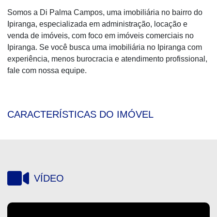
Somos a Di Palma Campos, uma imobiliária no bairro do
Ipiranga, especializada em administração, locação e
venda de imóveis, com foco em imóveis comerciais no
Ipiranga. Se você busca uma imobiliária no Ipiranga com
experiência, menos burocracia e atendimento profissional,
fale com nossa equipe.
CARACTERÍSTICAS DO IMÓVEL
VÍDEO