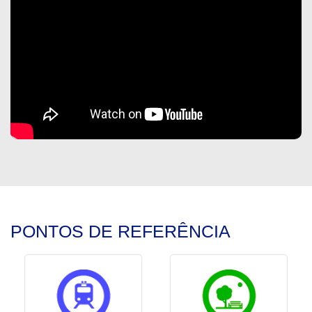
PONTOS DE REFERÊNCIA