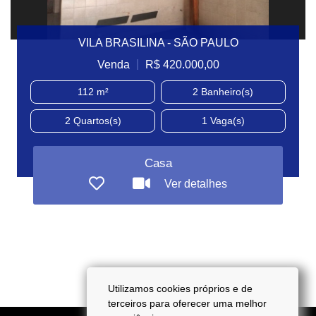
VILA BRASILINA - SÃO PAULO
|
Venda
R$ 420.000,00
112 m²
2
Banheiro(s)
2
Quartos(s)
1
Vaga(s)
Casa
Ver detalhes
Utilizamos cookies próprios e de
terceiros para oferecer uma melhor