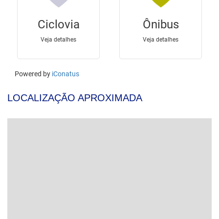
LOCALIZAÇÃO APROXIMADA