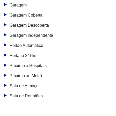
Garagem
Garagem Coberta
Garagem Descoberta
Garagem Independente
Portão Automático
Portaria 24Hrs
Próximo a Hospitais
Próximo ao Metrô
Sala de Almoço
Sala de Reuniões