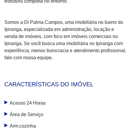
estrutura completa no entorno.
Somos a Di Palma Campos, uma imobiliária no bairro do
Ipiranga, especializada em administração, locação e
venda de imóveis, com foco em imóveis comerciais no
Ipiranga. Se você busca uma imobiliária no Ipiranga com
experiência, menos burocracia e atendimento profissional,
fale com nossa equipe.
CARACTERÍSTICAS DO IMÓVEL
Acesso 24 Horas
Área de Serviço
Arm.cozinha