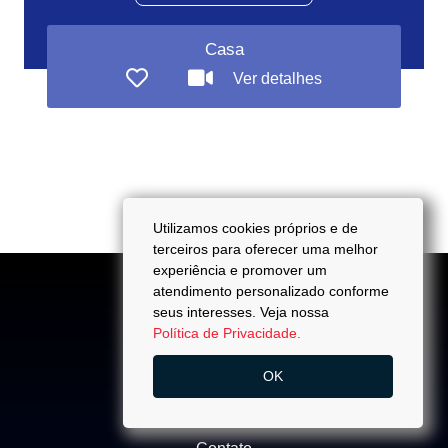
Casa
Ver detalhes
Utilizamos cookies próprios e de
terceiros para oferecer uma melhor
experiência e promover um
atendimento personalizado conforme
seus interesses. Veja nossa
Política de Privacidade.
ACESSO
OK
Quem Somos
Trabalhe Conosco