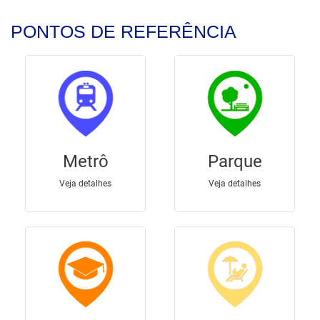
PONTOS DE REFERÊNCIA