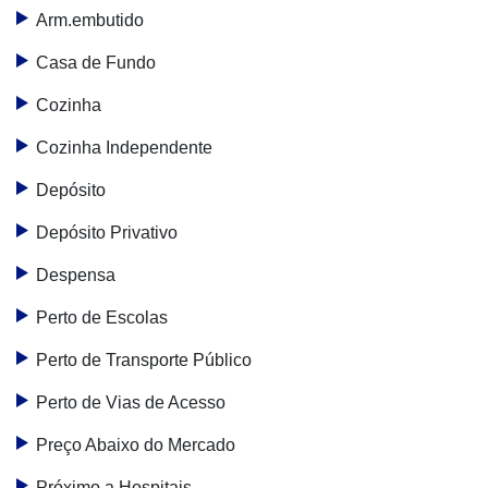
Arm.embutido
Casa de Fundo
Cozinha
Cozinha Independente
Depósito
Depósito Privativo
Despensa
Perto de Escolas
Perto de Transporte Público
Perto de Vias de Acesso
Preço Abaixo do Mercado
Próximo a Hospitais