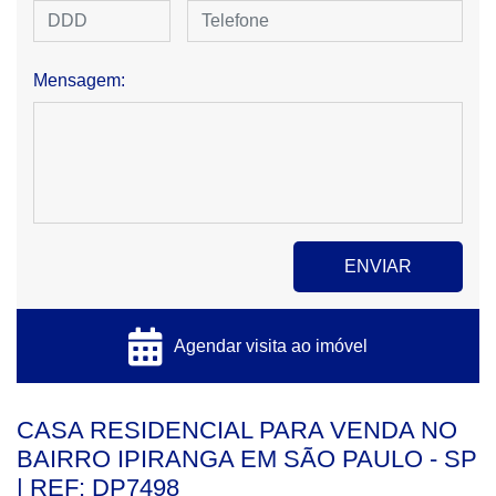
Mensagem:
Agendar visita ao imóvel
CASA RESIDENCIAL PARA VENDA NO
BAIRRO IPIRANGA EM SÃO PAULO - SP
| REF: DP7498