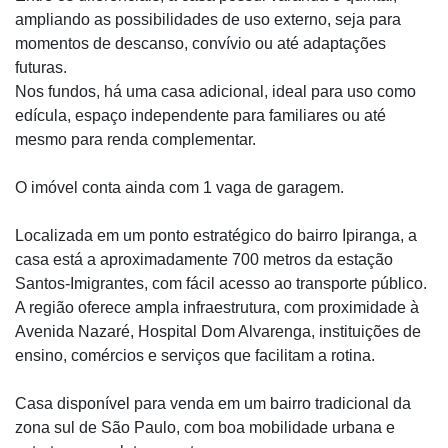
ampliando as possibilidades de uso externo, seja para
momentos de descanso, convívio ou até adaptações
futuras.
Nos fundos, há uma casa adicional, ideal para uso como
edícula, espaço independente para familiares ou até
mesmo para renda complementar.
O imóvel conta ainda com 1 vaga de garagem.
Localizada em um ponto estratégico do bairro Ipiranga, a
casa está a aproximadamente 700 metros da estação
Santos-Imigrantes, com fácil acesso ao transporte público.
A região oferece ampla infraestrutura, com proximidade à
Avenida Nazaré, Hospital Dom Alvarenga, instituições de
ensino, comércios e serviços que facilitam a rotina.
Casa disponível para venda em um bairro tradicional da
zona sul de São Paulo, com boa mobilidade urbana e