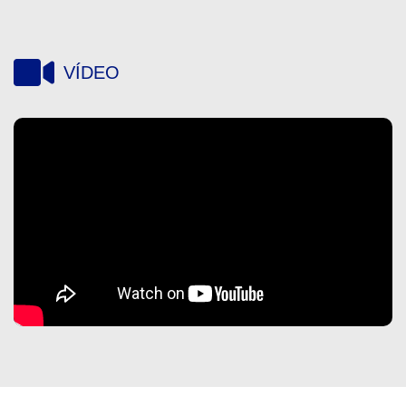
VÍDEO