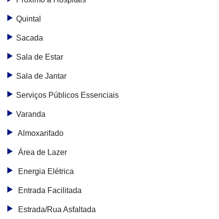
Quintal
Sacada
Sala de Estar
Sala de Jantar
Serviços Públicos Essenciais
Varanda
Almoxarifado
Área de Lazer
Energia Elétrica
Entrada Facilitada
Estrada/Rua Asfaltada