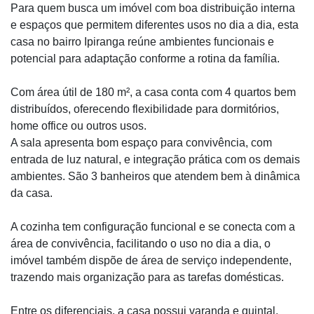
Para quem busca um imóvel com boa distribuição interna
e espaços que permitem diferentes usos no dia a dia, esta
casa no bairro Ipiranga reúne ambientes funcionais e
potencial para adaptação conforme a rotina da família.
Com área útil de 180 m², a casa conta com 4 quartos bem
distribuídos, oferecendo flexibilidade para dormitórios,
home office ou outros usos.
A sala apresenta bom espaço para convivência, com
entrada de luz natural, e integração prática com os demais
ambientes. São 3 banheiros que atendem bem à dinâmica
da casa.
A cozinha tem configuração funcional e se conecta com a
área de convivência, facilitando o uso no dia a dia, o
imóvel também dispõe de área de serviço independente,
trazendo mais organização para as tarefas domésticas.
Entre os diferenciais, a casa possui varanda e quintal,