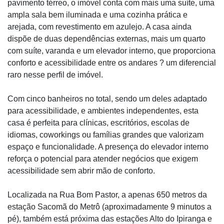
pavimento térreo, o imóvel conta com mais uma suíte, uma
ampla sala bem iluminada e uma cozinha prática e
arejada, com revestimento em azulejo. A casa ainda
dispõe de duas dependências externas, mais um quarto
com suíte, varanda e um elevador interno, que proporciona
conforto e acessibilidade entre os andares ? um diferencial
raro nesse perfil de imóvel.
Com cinco banheiros no total, sendo um deles adaptado
para acessibilidade, e ambientes independentes, esta
casa é perfeita para clínicas, escritórios, escolas de
idiomas, coworkings ou famílias grandes que valorizam
espaço e funcionalidade. A presença do elevador interno
reforça o potencial para atender negócios que exigem
acessibilidade sem abrir mão de conforto.
Localizada na Rua Bom Pastor, a apenas 650 metros da
estação Sacomã do Metrô (aproximadamente 9 minutos a
pé), também está próxima das estações Alto do Ipiranga e