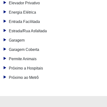
Elevador Privativo
Energia Elétrica
Entrada Facilitada
Estrada/Rua Asfaltada
Garagem
Garagem Coberta
Permite Animais
Próximo a Hospitais
Próximo ao Metrô