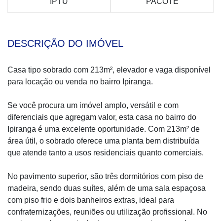
IPTU
PACOTE
DESCRIÇÃO DO IMÓVEL
Casa tipo sobrado com 213m², elevador e vaga disponível
para locação ou venda no bairro Ipiranga.
Se você procura um imóvel amplo, versátil e com
diferenciais que agregam valor, esta casa no bairro do
Ipiranga é uma excelente oportunidade. Com 213m² de
área útil, o sobrado oferece uma planta bem distribuída
que atende tanto a usos residenciais quanto comerciais.
No pavimento superior, são três dormitórios com piso de
madeira, sendo duas suítes, além de uma sala espaçosa
com piso frio e dois banheiros extras, ideal para
confraternizações, reuniões ou utilização profissional. No