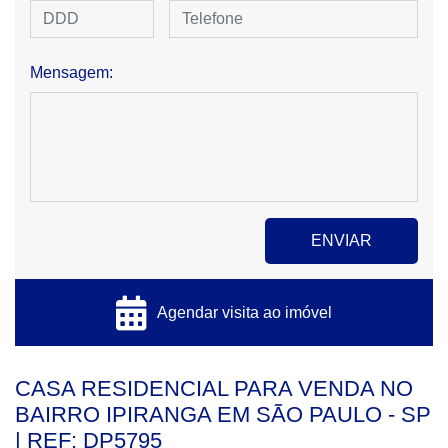
Mensagem:
Agendar visita ao imóvel
CASA RESIDENCIAL PARA VENDA NO
BAIRRO IPIRANGA EM SÃO PAULO - SP
| REF: DP5795