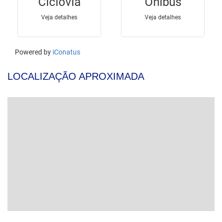
LOCALIZAÇÃO APROXIMADA