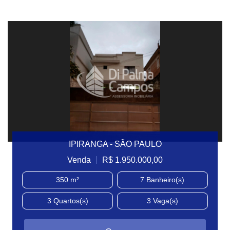
IPIRANGA - SÃO PAULO
|
Venda
R$ 1.950.000,00
350 m²
7
Banheiro(s)
3
Quartos(s)
3
Vaga(s)