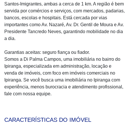
Santos-Imigrantes, ambas a cerca de 1 km. A região é bem
servida por comércios e serviços, com mercados, padarias,
bancos, escolas e hospitais. Está cercada por vias
importantes como Av. Nazaré, Av. Dr. Gentil de Moura e Av.
Presidente Tancredo Neves, garantindo mobilidade no dia
a dia.
Garantias aceitas: seguro fiança ou fiador.
Somos a Di Palma Campos, uma imobiliária no bairro do
Ipiranga, especializada em administração, locação e
venda de imóveis, com foco em imóveis comerciais no
Ipiranga. Se você busca uma imobiliária no Ipiranga com
experiência, menos burocracia e atendimento profissional,
fale com nossa equipe.
CARACTERÍSTICAS DO IMÓVEL