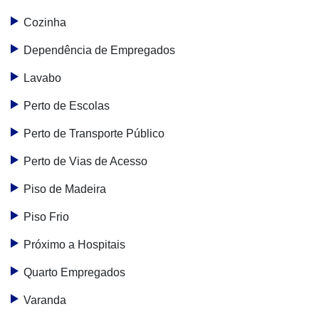
Cozinha
Dependência de Empregados
Lavabo
Perto de Escolas
Perto de Transporte Público
Perto de Vias de Acesso
Piso de Madeira
Piso Frio
Próximo a Hospitais
Quarto Empregados
Varanda