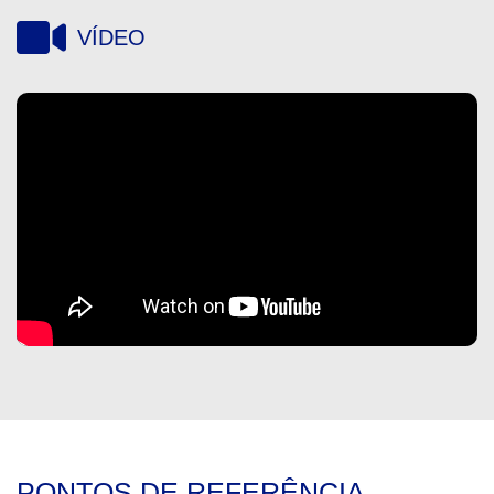
VÍDEO
PONTOS DE REFERÊNCIA