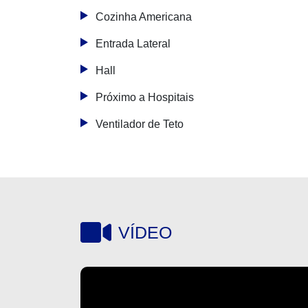
Cozinha Americana
Entrada Lateral
Hall
Próximo a Hospitais
Ventilador de Teto
VÍDEO