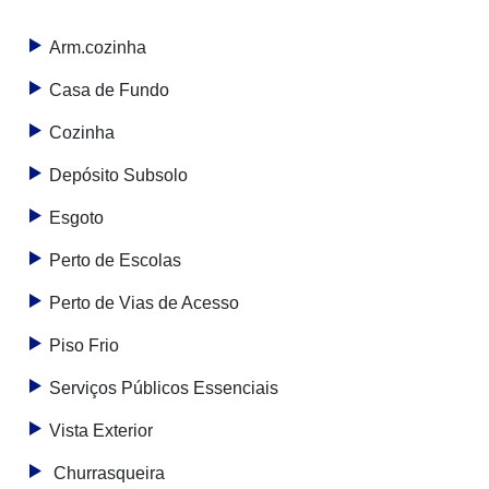
Arm.cozinha
Casa de Fundo
Cozinha
Depósito Subsolo
Esgoto
Perto de Escolas
Perto de Vias de Acesso
Piso Frio
Serviços Públicos Essenciais
Vista Exterior
Churrasqueira