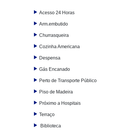
Acesso 24 Horas
Arm.embutido
Churrasqueira
Cozinha Americana
Despensa
Gás Encanado
Perto de Transporte Público
Piso de Madeira
Próximo a Hospitais
Terraço
Biblioteca