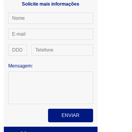
Solicite mais informações
Mensagem: