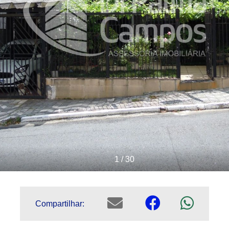
1 / 30
Compartilhar: