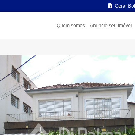
Gerar Bo
Quem somos
Anuncie seu Imóvel