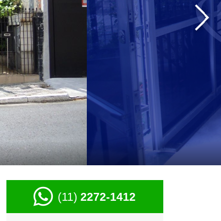
›
(11)
2272-1412