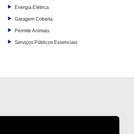
Energia Elétrica
Garagem Coberta
Permite Animais
Serviços Públicos Essenciais