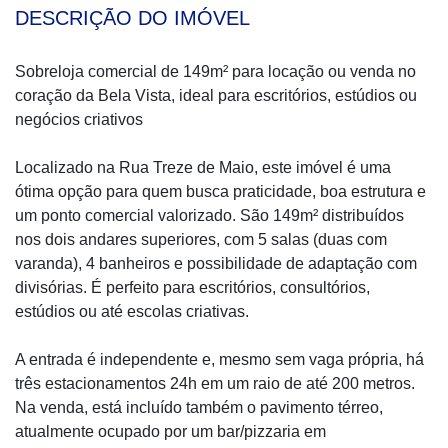
DESCRIÇÃO DO IMÓVEL
Sobreloja comercial de 149m² para locação ou venda no
coração da Bela Vista, ideal para escritórios, estúdios ou
negócios criativos
Localizado na Rua Treze de Maio, este imóvel é uma
ótima opção para quem busca praticidade, boa estrutura e
um ponto comercial valorizado. São 149m² distribuídos
nos dois andares superiores, com 5 salas (duas com
varanda), 4 banheiros e possibilidade de adaptação com
divisórias. É perfeito para escritórios, consultórios,
estúdios ou até escolas criativas.
A entrada é independente e, mesmo sem vaga própria, há
três estacionamentos 24h em um raio de até 200 metros.
Na venda, está incluído também o pavimento térreo,
atualmente ocupado por um bar/pizzaria em