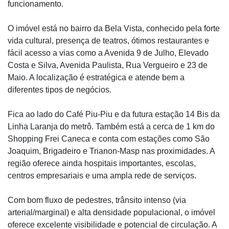
funcionamento.
O imóvel está no bairro da Bela Vista, conhecido pela forte
vida cultural, presença de teatros, ótimos restaurantes e
fácil acesso a vias como a Avenida 9 de Julho, Elevado
Costa e Silva, Avenida Paulista, Rua Vergueiro e 23 de
Maio. A localização é estratégica e atende bem a
diferentes tipos de negócios.
Fica ao lado do Café Piu-Piu e da futura estação 14 Bis da
Linha Laranja do metrô. Também está a cerca de 1 km do
Shopping Frei Caneca e conta com estações como São
Joaquim, Brigadeiro e Trianon-Masp nas proximidades. A
região oferece ainda hospitais importantes, escolas,
centros empresariais e uma ampla rede de serviços.
Com bom fluxo de pedestres, trânsito intenso (via
arterial/marginal) e alta densidade populacional, o imóvel
oferece excelente visibilidade e potencial de circulação. A