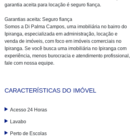
garantia aceita para locação é seguro fiança.
Garantias aceita: Seguro fiança
Somos a Di Palma Campos, uma imobiliária no bairro do
Ipiranga, especializada em administração, locação e
venda de imóveis, com foco em imóveis comerciais no
Ipiranga. Se você busca uma imobiliária no Ipiranga com
experiência, menos burocracia e atendimento profissional,
fale com nossa equipe.
CARACTERÍSTICAS DO IMÓVEL
Acesso 24 Horas
Lavabo
Perto de Escolas