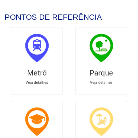
PONTOS DE REFERÊNCIA