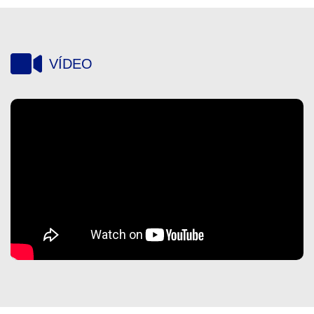
VÍDEO