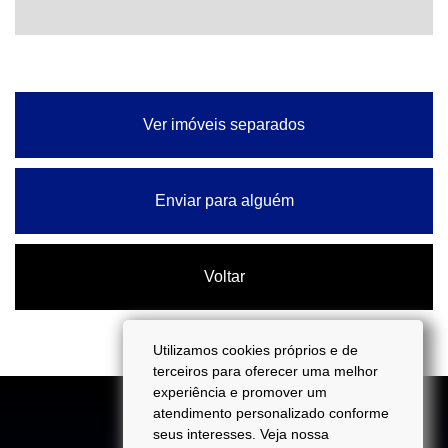
Ver imóveis separados
Enviar para alguém
Voltar
Utilizamos cookies próprios e de
terceiros para oferecer uma melhor
experiência e promover um
atendimento personalizado conforme
seus interesses. Veja nossa