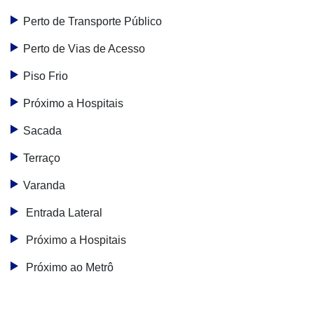
Perto de Transporte Público
Perto de Vias de Acesso
Piso Frio
Próximo a Hospitais
Sacada
Terraço
Varanda
Entrada Lateral
Próximo a Hospitais
Próximo ao Metrô