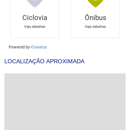
LOCALIZAÇÃO APROXIMADA