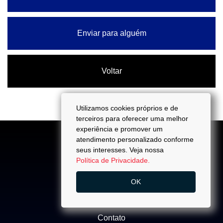
Enviar para alguém
Voltar
Utilizamos cookies próprios e de
terceiros para oferecer uma melhor
experiência e promover um
atendimento personalizado conforme
seus interesses. Veja nossa
Política de Privacidade.
ACESSO
OK
Quem Somos
Trabalhe Conosco
Contato