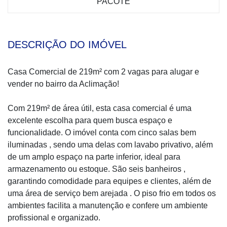
PACOTE
DESCRIÇÃO DO IMÓVEL
Casa Comercial de 219m² com 2 vagas para alugar e
vender no bairro da Aclimação!
Com 219m² de área útil, esta casa comercial é uma
excelente escolha para quem busca espaço e
funcionalidade. O imóvel conta com cinco salas bem
iluminadas , sendo uma delas com lavabo privativo, além
de um amplo espaço na parte inferior, ideal para
armazenamento ou estoque. São seis banheiros ,
garantindo comodidade para equipes e clientes, além de
uma área de serviço bem arejada . O piso frio em todos os
ambientes facilita a manutenção e confere um ambiente
profissional e organizado.