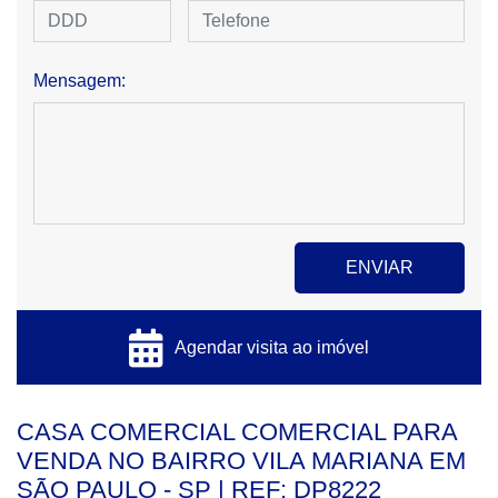
Mensagem:
Agendar visita ao imóvel
CASA COMERCIAL COMERCIAL PARA
VENDA NO BAIRRO VILA MARIANA EM
SÃO PAULO - SP | REF: DP8222