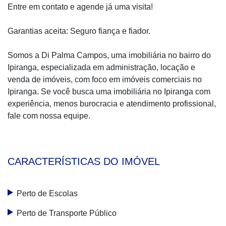
Entre em contato e agende já uma visita!
Garantias aceita: Seguro fiança e fiador.
Somos a Di Palma Campos, uma imobiliária no bairro do
Ipiranga, especializada em administração, locação e
venda de imóveis, com foco em imóveis comerciais no
Ipiranga. Se você busca uma imobiliária no Ipiranga com
experiência, menos burocracia e atendimento profissional,
fale com nossa equipe.
CARACTERÍSTICAS DO IMÓVEL
Perto de Escolas
Perto de Transporte Público