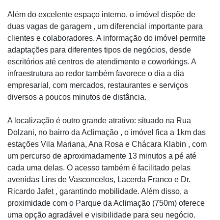
Além do excelente espaço interno, o imóvel dispõe de
duas vagas de garagem , um diferencial importante para
clientes e colaboradores. A informação do imóvel permite
adaptações para diferentes tipos de negócios, desde
escritórios até centros de atendimento e coworkings. A
infraestrutura ao redor também favorece o dia a dia
empresarial, com mercados, restaurantes e serviços
diversos a poucos minutos de distância.
A localização é outro grande atrativo: situado na Rua
Dolzani, no bairro da Aclimação , o imóvel fica a 1km das
estações Vila Mariana, Ana Rosa e Chácara Klabin , com
um percurso de aproximadamente 13 minutos a pé até
cada uma delas. O acesso também é facilitado pelas
avenidas Lins de Vasconcelos, Lacerda Franco e Dr.
Ricardo Jafet , garantindo mobilidade. Além disso, a
proximidade com o Parque da Aclimação (750m) oferece
uma opção agradável e visibilidade para seu negócio.