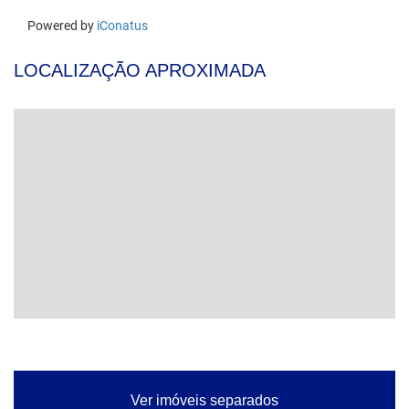
LOCALIZAÇÃO APROXIMADA
Ver imóveis separados