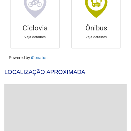
LOCALIZAÇÃO APROXIMADA