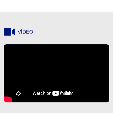
VÍDEO