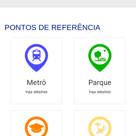
PONTOS DE REFERÊNCIA