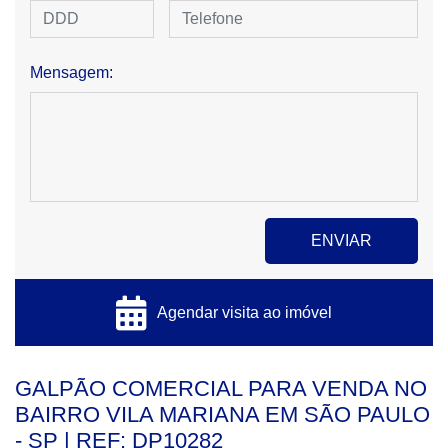
Mensagem:
Agendar visita ao imóvel
GALPÃO COMERCIAL PARA VENDA NO
BAIRRO VILA MARIANA EM SÃO PAULO
- SP | REF: DP10282