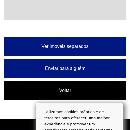
Ver imóveis separados
Enviar para alguém
Voltar
Utilizamos cookies próprios e de
terceiros para oferecer uma melhor
experiência e promover um