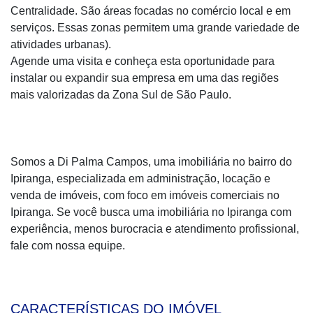
Centralidade. São áreas focadas no comércio local e em
serviços. Essas zonas permitem uma grande variedade de
atividades urbanas).
Agende uma visita e conheça esta oportunidade para
instalar ou expandir sua empresa em uma das regiões
mais valorizadas da Zona Sul de São Paulo.
Somos a Di Palma Campos, uma imobiliária no bairro do
Ipiranga, especializada em administração, locação e
venda de imóveis, com foco em imóveis comerciais no
Ipiranga. Se você busca uma imobiliária no Ipiranga com
experiência, menos burocracia e atendimento profissional,
fale com nossa equipe.
CARACTERÍSTICAS DO IMÓVEL