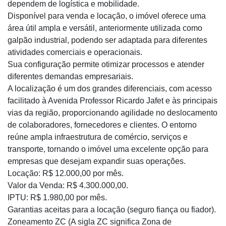
dependem de logística e mobilidade.
Disponível para venda e locação, o imóvel oferece uma
área útil ampla e versátil, anteriormente utilizada como
galpão industrial, podendo ser adaptada para diferentes
atividades comerciais e operacionais.
Sua configuração permite otimizar processos e atender
diferentes demandas empresariais.
A localização é um dos grandes diferenciais, com acesso
facilitado à Avenida Professor Ricardo Jafet e às principais
vias da região, proporcionando agilidade no deslocamento
de colaboradores, fornecedores e clientes. O entorno
reúne ampla infraestrutura de comércio, serviços e
transporte, tornando o imóvel uma excelente opção para
empresas que desejam expandir suas operações.
Locação: R$ 12.000,00 por mês.
Valor da Venda: R$ 4.300.000,00.
IPTU: R$ 1.980,00 por mês.
Garantias aceitas para a locação (seguro fiança ou fiador).
Zoneamento ZC (A sigla ZC significa Zona de