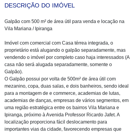
DESCRIÇÃO DO IMÓVEL
Galpão com 500 m² de área útil para venda e locação na
Vila Mariana / Ipiranga
Imóvel com comercial com Casa térrea integrada, o
proprietário está alugando o galpão separadamente, mas
vendendo o imóvel por completo caso haja interessados (A
casa não será alugada separadamente, somente o
Galpão).
O Galpão possui por volta de 500m² de área útil com
mezanino, copa, duas salas, e dois banheiros, sendo ideal
para a montagem de e commerce, academias de lutas,
academias de danças, empresas de vários segmentos, em
uma região estratégica entre os bairros Vila Mariana e
Ipiranga, próximo à Avenida Professor Ricardo Jafet. A
localização proporciona fácil deslocamento para
importantes vias da cidade, favorecendo empresas que