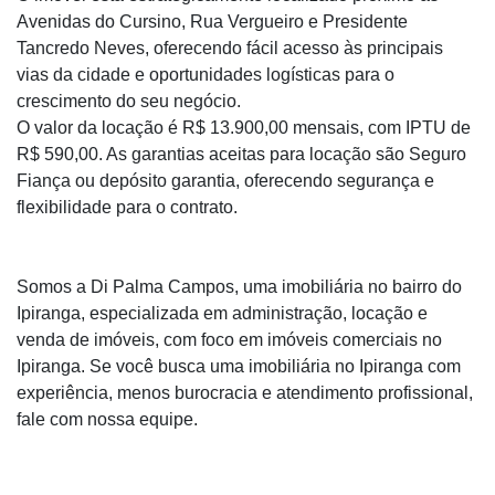
Avenidas do Cursino, Rua Vergueiro e Presidente
Tancredo Neves, oferecendo fácil acesso às principais
vias da cidade e oportunidades logísticas para o
crescimento do seu negócio.
O valor da locação é R$ 13.900,00 mensais, com IPTU de
R$ 590,00. As garantias aceitas para locação são Seguro
Fiança ou depósito garantia, oferecendo segurança e
flexibilidade para o contrato.
Somos a Di Palma Campos, uma imobiliária no bairro do
Ipiranga, especializada em administração, locação e
venda de imóveis, com foco em imóveis comerciais no
Ipiranga. Se você busca uma imobiliária no Ipiranga com
experiência, menos burocracia e atendimento profissional,
fale com nossa equipe.