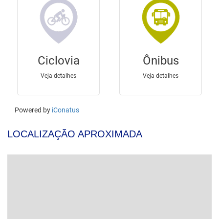
LOCALIZAÇÃO APROXIMADA