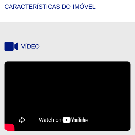
CARACTERÍSTICAS DO IMÓVEL
VÍDEO