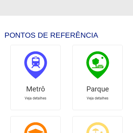
PONTOS DE REFERÊNCIA