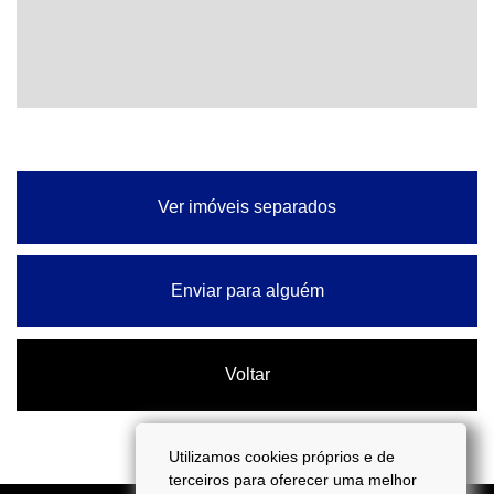
Ver imóveis separados
Enviar para alguém
Voltar
Utilizamos cookies próprios e de
terceiros para oferecer uma melhor