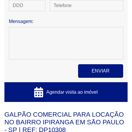
Mensagem:
Agendar visita ao imóvel
GALPÃO COMERCIAL PARA LOCAÇÃO
NO BAIRRO IPIRANGA EM SÃO PAULO
- SP | REF: DP10308