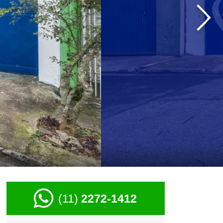
›
(11)
2272-1412