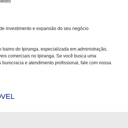
Médio
de investimento e expansão do seu negócio
bairro do Ipiranga, especializada em administração,
eis comerciais no Ipiranga. Se você busca uma
s burocracia e atendimento profissional, fale com nossa
ÓVEL