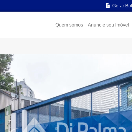
Gerar Bo
Quem somos
Anuncie seu Imóvel