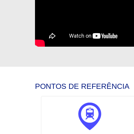
PONTOS DE REFERÊNCIA