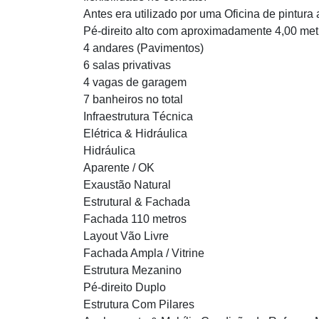
Antes era utilizado por uma Oficina de pintura
Pé-direito alto com aproximadamente 4,00 met
4 andares (Pavimentos)
6 salas privativas
4 vagas de garagem
7 banheiros no total
Infraestrutura Técnica
Elétrica & Hidráulica
Hidráulica
Aparente / OK
Exaustão Natural
Estrutural & Fachada
Fachada 110 metros
Layout Vão Livre
Fachada Ampla / Vitrine
Estrutura Mezanino
Pé-direito Duplo
Estrutura Com Pilares