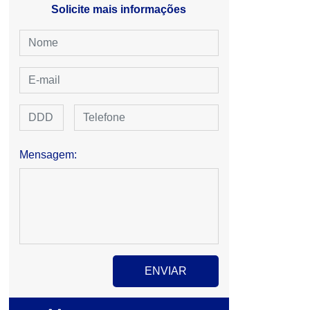
Solicite mais informações
Mensagem: