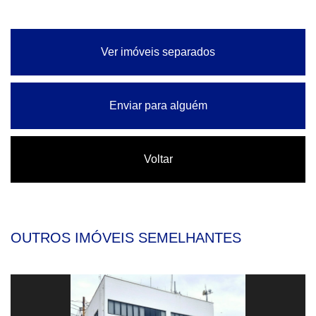
Ver imóveis separados
Enviar para alguém
Voltar
OUTROS IMÓVEIS SEMELHANTES