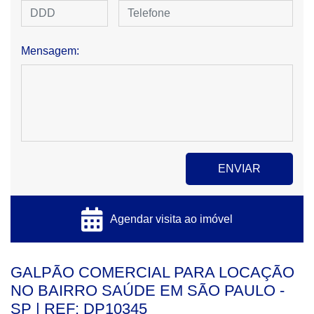
Mensagem:
Agendar visita ao imóvel
GALPÃO COMERCIAL PARA LOCAÇÃO
NO BAIRRO SAÚDE EM SÃO PAULO -
SP | REF: DP10345