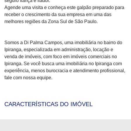
seguro fiança e fiador.
Agende uma visita e conheça este galpão preparado para
receber o crescimento da sua empresa em uma das
melhores regiões da Zona Sul de São Paulo.
Somos a Di Palma Campos, uma imobiliária no bairro do
Ipiranga, especializada em administração, locação e
venda de imóveis, com foco em imóveis comerciais no
Ipiranga. Se você busca uma imobiliária no Ipiranga com
experiência, menos burocracia e atendimento profissional,
fale com nossa equipe.
CARACTERÍSTICAS DO IMÓVEL