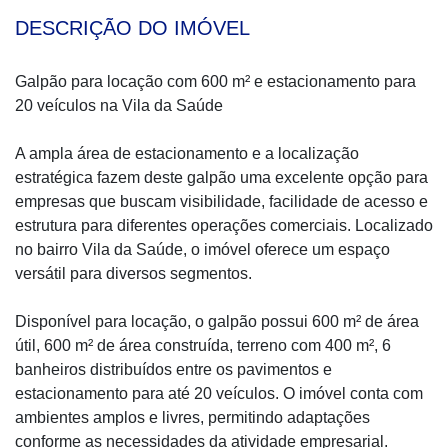
DESCRIÇÃO DO IMÓVEL
Galpão para locação com 600 m² e estacionamento para
20 veículos na Vila da Saúde
A ampla área de estacionamento e a localização
estratégica fazem deste galpão uma excelente opção para
empresas que buscam visibilidade, facilidade de acesso e
estrutura para diferentes operações comerciais. Localizado
no bairro Vila da Saúde, o imóvel oferece um espaço
versátil para diversos segmentos.
Disponível para locação, o galpão possui 600 m² de área
útil, 600 m² de área construída, terreno com 400 m², 6
banheiros distribuídos entre os pavimentos e
estacionamento para até 20 veículos. O imóvel conta com
ambientes amplos e livres, permitindo adaptações
conforme as necessidades da atividade empresarial.