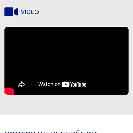
VÍDEO