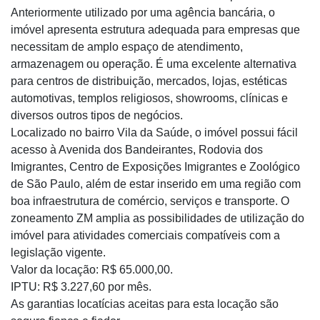
Anteriormente utilizado por uma agência bancária, o
imóvel apresenta estrutura adequada para empresas que
necessitam de amplo espaço de atendimento,
armazenagem ou operação. É uma excelente alternativa
para centros de distribuição, mercados, lojas, estéticas
automotivas, templos religiosos, showrooms, clínicas e
diversos outros tipos de negócios.
Localizado no bairro Vila da Saúde, o imóvel possui fácil
acesso à Avenida dos Bandeirantes, Rodovia dos
Imigrantes, Centro de Exposições Imigrantes e Zoológico
de São Paulo, além de estar inserido em uma região com
boa infraestrutura de comércio, serviços e transporte. O
zoneamento ZM amplia as possibilidades de utilização do
imóvel para atividades comerciais compatíveis com a
legislação vigente.
Valor da locação: R$ 65.000,00.
IPTU: R$ 3.227,60 por mês.
As garantias locatícias aceitas para esta locação são