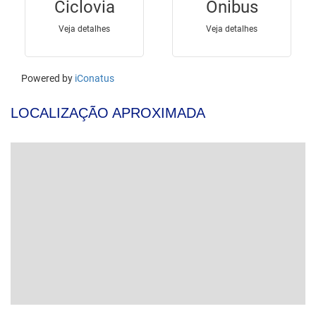
LOCALIZAÇÃO APROXIMADA