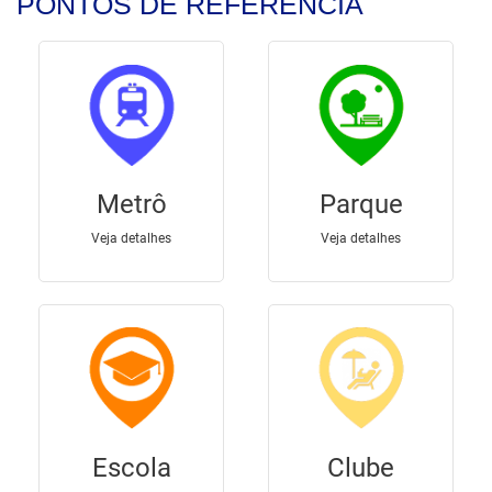
PONTOS DE REFERÊNCIA