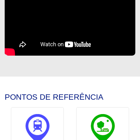
PONTOS DE REFERÊNCIA