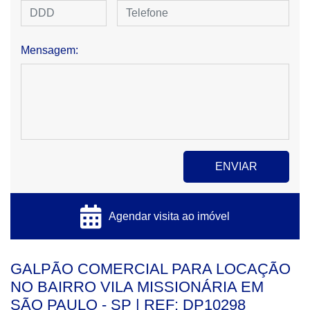
Mensagem:
Agendar visita ao imóvel
GALPÃO COMERCIAL PARA LOCAÇÃO
NO BAIRRO VILA MISSIONÁRIA EM
SÃO PAULO - SP | REF: DP10298