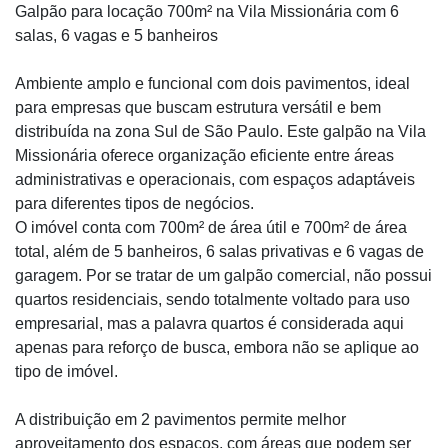
Galpão para locação 700m² na Vila Missionária com 6
salas, 6 vagas e 5 banheiros
Ambiente amplo e funcional com dois pavimentos, ideal
para empresas que buscam estrutura versátil e bem
distribuída na zona Sul de São Paulo. Este galpão na Vila
Missionária oferece organização eficiente entre áreas
administrativas e operacionais, com espaços adaptáveis
para diferentes tipos de negócios.
O imóvel conta com 700m² de área útil e 700m² de área
total, além de 5 banheiros, 6 salas privativas e 6 vagas de
garagem. Por se tratar de um galpão comercial, não possui
quartos residenciais, sendo totalmente voltado para uso
empresarial, mas a palavra quartos é considerada aqui
apenas para reforço de busca, embora não se aplique ao
tipo de imóvel.
A distribuição em 2 pavimentos permite melhor
aproveitamento dos espaços, com áreas que podem ser