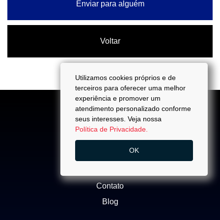
Enviar para alguém
Voltar
Utilizamos cookies próprios e de
terceiros para oferecer uma melhor
experiência e promover um
atendimento personalizado conforme
seus interesses. Veja nossa
Política de Privacidade.
ACESSO
OK
Quem Somos
Trabalhe Conosco
Contato
Blog