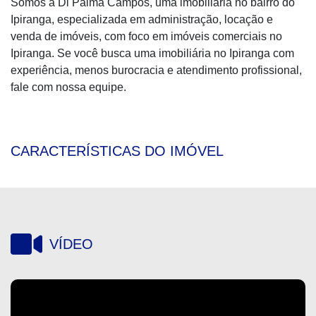
Somos a Di Palma Campos, uma imobiliária no bairro do
Ipiranga, especializada em administração, locação e
venda de imóveis, com foco em imóveis comerciais no
Ipiranga. Se você busca uma imobiliária no Ipiranga com
experiência, menos burocracia e atendimento profissional,
fale com nossa equipe.
CARACTERÍSTICAS DO IMÓVEL
VÍDEO