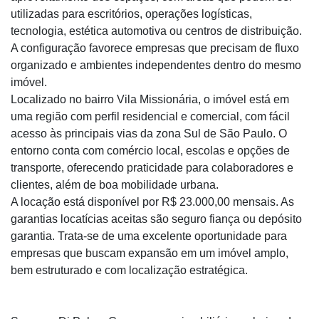
utilizadas para escritórios, operações logísticas,
tecnologia, estética automotiva ou centros de distribuição.
A configuração favorece empresas que precisam de fluxo
organizado e ambientes independentes dentro do mesmo
imóvel.
Localizado no bairro Vila Missionária, o imóvel está em
uma região com perfil residencial e comercial, com fácil
acesso às principais vias da zona Sul de São Paulo. O
entorno conta com comércio local, escolas e opções de
transporte, oferecendo praticidade para colaboradores e
clientes, além de boa mobilidade urbana.
A locação está disponível por R$ 23.000,00 mensais. As
garantias locatícias aceitas são seguro fiança ou depósito
garantia. Trata-se de uma excelente oportunidade para
empresas que buscam expansão em um imóvel amplo,
bem estruturado e com localização estratégica.