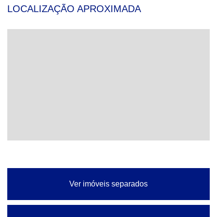
LOCALIZAÇÃO APROXIMADA
Ver imóveis separados