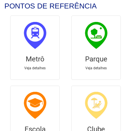
PONTOS DE REFERÊNCIA