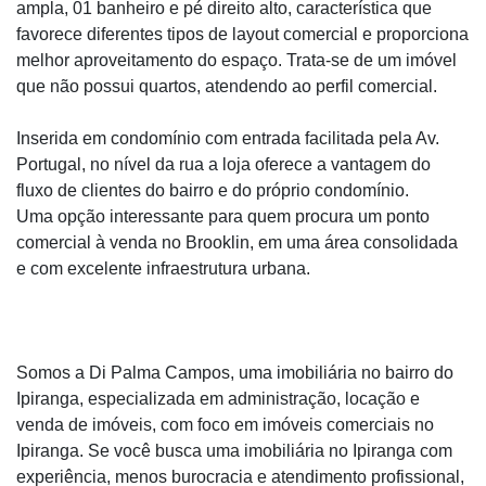
ampla, 01 banheiro e pé direito alto, característica que
favorece diferentes tipos de layout comercial e proporciona
melhor aproveitamento do espaço. Trata-se de um imóvel
que não possui quartos, atendendo ao perfil comercial.
Inserida em condomínio com entrada facilitada pela Av.
Portugal, no nível da rua a loja oferece a vantagem do
fluxo de clientes do bairro e do próprio condomínio.
Uma opção interessante para quem procura um ponto
comercial à venda no Brooklin, em uma área consolidada
e com excelente infraestrutura urbana.
Somos a Di Palma Campos, uma imobiliária no bairro do
Ipiranga, especializada em administração, locação e
venda de imóveis, com foco em imóveis comerciais no
Ipiranga. Se você busca uma imobiliária no Ipiranga com
experiência, menos burocracia e atendimento profissional,