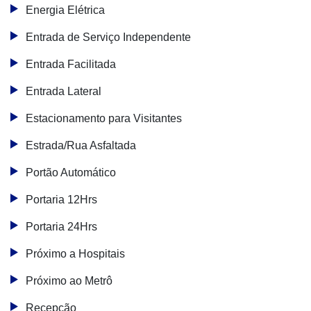
Energia Elétrica
Entrada de Serviço Independente
Entrada Facilitada
Entrada Lateral
Estacionamento para Visitantes
Estrada/Rua Asfaltada
Portão Automático
Portaria 12Hrs
Portaria 24Hrs
Próximo a Hospitais
Próximo ao Metrô
Recepção