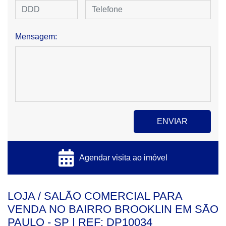
Mensagem:
Agendar visita ao imóvel
LOJA / SALÃO COMERCIAL PARA
VENDA NO BAIRRO BROOKLIN EM SÃO
PAULO - SP | REF: DP10034