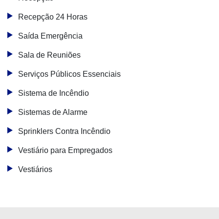
Recepção 24 Horas
Saída Emergência
Sala de Reuniões
Serviços Públicos Essenciais
Sistema de Incêndio
Sistemas de Alarme
Sprinklers Contra Incêndio
Vestiário para Empregados
Vestiários