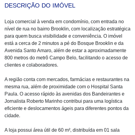
DESCRIÇÃO DO IMÓVEL
Loja comercial à venda em condomínio, com entrada no
nível de rua no bairro Brooklin, com localização estratégica
para quem busca visibilidade e conveniência. O imóvel
está a cerca de 2 minutos a pé do Bosque Brooklin e da
Avenida Santo Amaro, além de estar a aproximadamente
800 metros do metrô Campo Belo, facilitando o acesso de
clientes e colaboradores.
A região conta com mercados, farmácias e restaurantes na
mesma rua, além de proximidade com o Hospital Santa
Paula. O acesso rápido às avenidas dos Bandeirantes e
Jornalista Roberto Marinho contribui para uma logística
eficiente e deslocamentos ágeis para diferentes pontos da
cidade.
A loja possui área útil de 60 m², distribuída em 01 sala