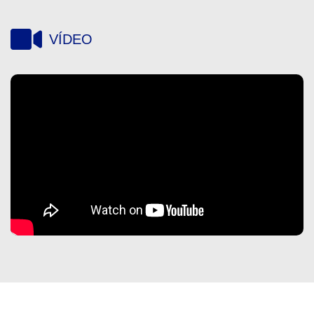
VÍDEO