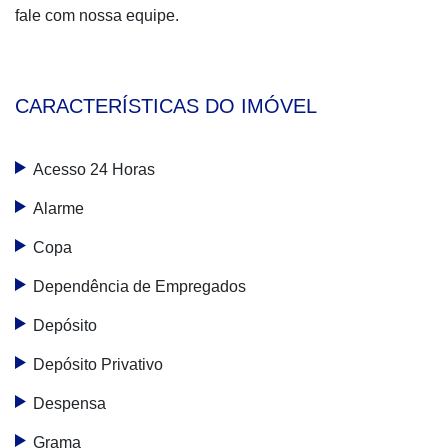
fale com nossa equipe.
CARACTERÍSTICAS DO IMÓVEL
Acesso 24 Horas
Alarme
Copa
Dependência de Empregados
Depósito
Depósito Privativo
Despensa
Grama