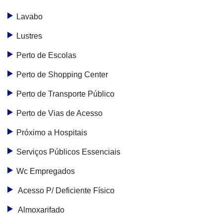
Lavabo
Lustres
Perto de Escolas
Perto de Shopping Center
Perto de Transporte Público
Perto de Vias de Acesso
Próximo a Hospitais
Serviços Públicos Essenciais
Wc Empregados
Acesso P/ Deficiente Físico
Almoxarifado