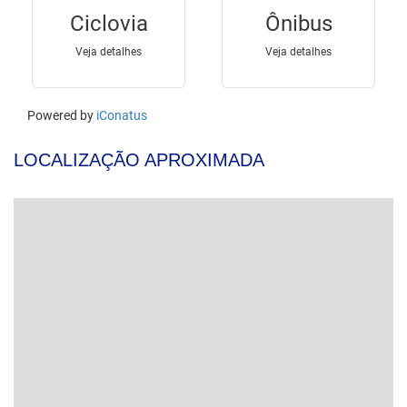
LOCALIZAÇÃO APROXIMADA