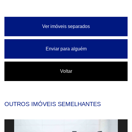
Ver imóveis separados
Enviar para alguém
Voltar
OUTROS IMÓVEIS SEMELHANTES