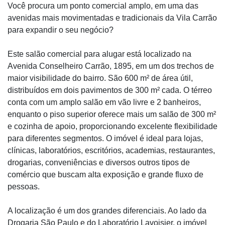
Você procura um ponto comercial amplo, em uma das
avenidas mais movimentadas e tradicionais da Vila Carrão
para expandir o seu negócio?
Este salão comercial para alugar está localizado na
Avenida Conselheiro Carrão, 1895, em um dos trechos de
maior visibilidade do bairro. São 600 m² de área útil,
distribuídos em dois pavimentos de 300 m² cada. O térreo
conta com um amplo salão em vão livre e 2 banheiros,
enquanto o piso superior oferece mais um salão de 300 m²
e cozinha de apoio, proporcionando excelente flexibilidade
para diferentes segmentos. O imóvel é ideal para lojas,
clínicas, laboratórios, escritórios, academias, restaurantes,
drogarias, conveniências e diversos outros tipos de
comércio que buscam alta exposição e grande fluxo de
pessoas.
A localização é um dos grandes diferenciais. Ao lado da
Drogaria São Paulo e do Laboratório Lavoisier, o imóvel