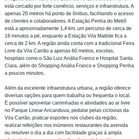
está cercado por forte comércio, serviços e infraestrutura. A
apenas 20 metros há ponto de ônibus, facilitando o acesso
de clientes e colaboradores. A Estação Penha do Metrô
está a aproximadamente 1,4 km, um percurso de cerca de
18 minutos a pé, enquanto a Estação Vila Matilde fica a
cerca de 2 km. A região ainda conta com a tradicional Feira
Livre da Vila Carrão a apenas 60 metros, escolas,
hospitais como o São Luiz Anália Franco e Hospital Santa
Clara, além do Shopping Anália Franco e Shopping Penha
a poucos minutos.
Além da excelente infraestrutura urbana, a região oferece
diversas opções para quem trabalha ou frequenta o local.
É possível aproveitar caminhadas e atividades ao ar livre
no Parque Linear Aricanduva, pedalar pelas ciclovias da
Vila Carrão, praticar esportes nos clubes da região,
realizar refeições nos inúmeros restaurantes da avenida
ou resolver o dia a dia com facilidade graças à ampla