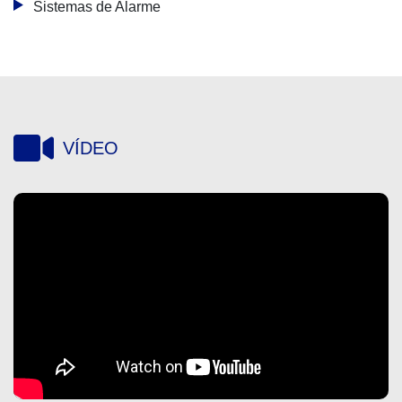
Sistemas de Alarme
VÍDEO