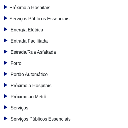
Próximo a Hospitais
Serviços Públicos Essenciais
Energia Elétrica
Entrada Facilitada
Estrada/Rua Asfaltada
Forro
Portão Automático
Próximo a Hospitais
Próximo ao Metrô
Serviços
Serviços Públicos Essenciais