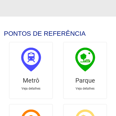
PONTOS DE REFERÊNCIA