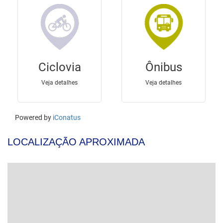
LOCALIZAÇÃO APROXIMADA