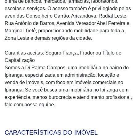
oferta de bancos, mercados, farmácias, laboratórios,
escolas e serviços. O acesso também é privilegiado pelas
avenidas Conselheiro Carrão, Aricanduva, Radial Leste,
Rua Antônio de Barros, Avenida Vereador Abel Ferreira e
Marginal Tietê, proporcionando mobilidade para toda a
Zona Leste e demais regiões da cidade.
Garantias aceitas: Seguro Fiança, Fiador ou Título de
Capitalização
Somos a Di Palma Campos, uma imobiliária no bairro do
Ipiranga, especializada em administração, locação e
venda de imóveis, com foco em imóveis comerciais no
Ipiranga. Se você busca uma imobiliária no Ipiranga com
experiência, menos burocracia e atendimento profissional,
fale com nossa equipe.
CARACTERÍSTICAS DO IMÓVEL