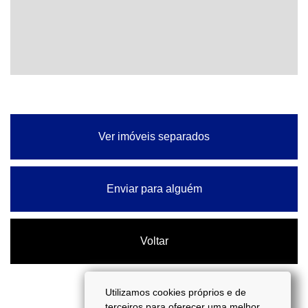
Ver imóveis separados
Enviar para alguém
Voltar
Utilizamos cookies próprios e de
terceiros para oferecer uma melhor