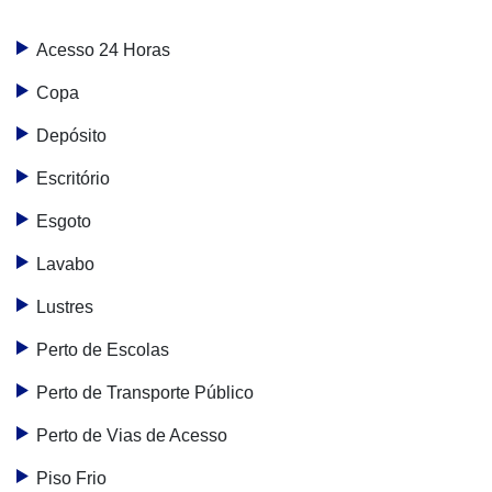
Acesso 24 Horas
Copa
Depósito
Escritório
Esgoto
Lavabo
Lustres
Perto de Escolas
Perto de Transporte Público
Perto de Vias de Acesso
Piso Frio