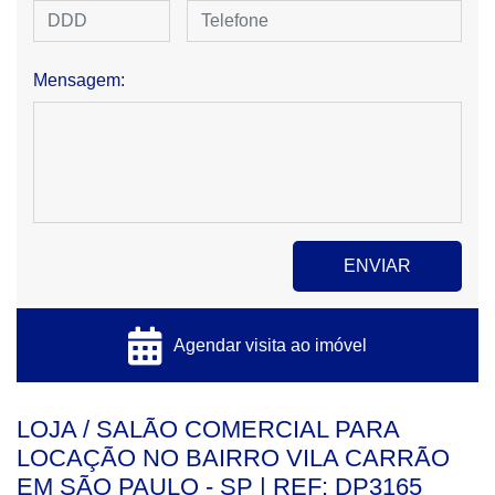
Mensagem:
Agendar visita ao imóvel
LOJA / SALÃO COMERCIAL PARA
LOCAÇÃO NO BAIRRO VILA CARRÃO
EM SÃO PAULO - SP | REF: DP3165