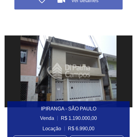
Ver detalhes
IPIRANGA - SÃO PAULO
|
Venda
R$ 1.190.000,00
|
Locação
R$ 6.990,00