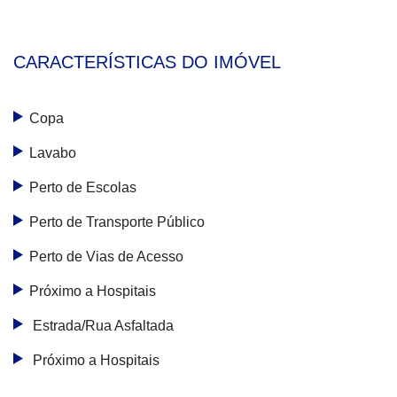
CARACTERÍSTICAS DO IMÓVEL
Copa
Lavabo
Perto de Escolas
Perto de Transporte Público
Perto de Vias de Acesso
Próximo a Hospitais
Estrada/Rua Asfaltada
Próximo a Hospitais