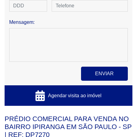
Mensagem:
Agendar visita ao imóvel
PRÉDIO COMERCIAL PARA VENDA NO
BAIRRO IPIRANGA EM SÃO PAULO - SP
| REF: DP7270