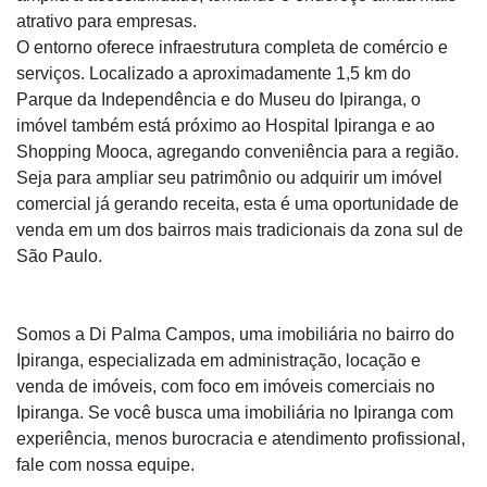
atrativo para empresas.
O entorno oferece infraestrutura completa de comércio e
serviços. Localizado a aproximadamente 1,5 km do
Parque da Independência e do Museu do Ipiranga, o
imóvel também está próximo ao Hospital Ipiranga e ao
Shopping Mooca, agregando conveniência para a região.
Seja para ampliar seu patrimônio ou adquirir um imóvel
comercial já gerando receita, esta é uma oportunidade de
venda em um dos bairros mais tradicionais da zona sul de
São Paulo.
Somos a Di Palma Campos, uma imobiliária no bairro do
Ipiranga, especializada em administração, locação e
venda de imóveis, com foco em imóveis comerciais no
Ipiranga. Se você busca uma imobiliária no Ipiranga com
experiência, menos burocracia e atendimento profissional,
fale com nossa equipe.