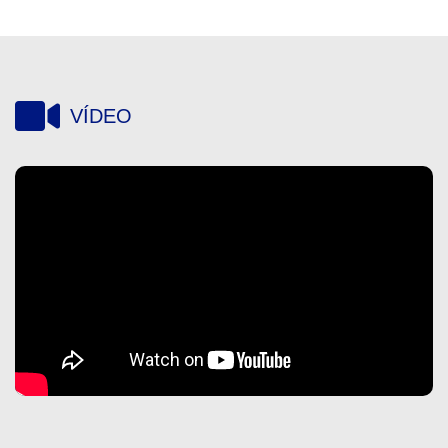
VÍDEO