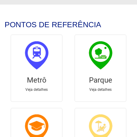
PONTOS DE REFERÊNCIA