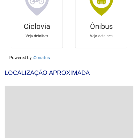
LOCALIZAÇÃO APROXIMADA