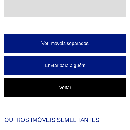
Ver imóveis separados
Enviar para alguém
Voltar
OUTROS IMÓVEIS SEMELHANTES