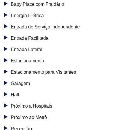
Baby Place com Fraldário
Energia Elétrica
Entrada de Serviço Independente
Entrada Facilitada
Entrada Lateral
Estacionamento
Estacionamento para Visitantes
Garagem
Hall
Próximo a Hospitais
Próximo ao Metrô
Recepção