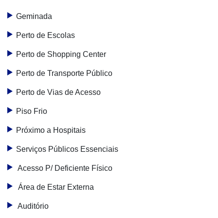
Geminada
Perto de Escolas
Perto de Shopping Center
Perto de Transporte Público
Perto de Vias de Acesso
Piso Frio
Próximo a Hospitais
Serviços Públicos Essenciais
Acesso P/ Deficiente Físico
Área de Estar Externa
Auditório