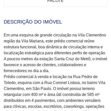
PACOTE
DESCRIÇÃO DO IMÓVEL
Em uma esquina de grande circulação na Vila Clementino
região da Vila Mariana, este prédio comercial reúne
estrutura funcional, boa dinâmica de circulação interna e
localização estratégica para diferentes perfis de operação.
A poucos metros da estação Santa Cruz do Metrô, o imóvel
favorece o acesso de clientes, colaboradores e
fornecedores no dia a dia.
Prédio comercial à venda e locação na Rua Pedro de
Toledo, esquina com a Rua Coronel Lisboa, no bairro Vila
Clementino, em São Paulo. O imóvel possui terreno
retangular com 400 m² e área útil construída de 585 m²
distribuídos em 4 pavimentos, com ambientes versáteis
para clínicas, escolas, escritórios, coworkings, operações