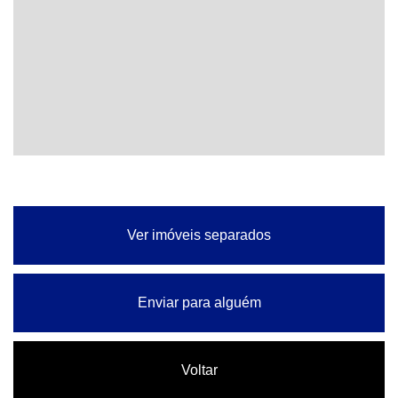
Ver imóveis separados
Enviar para alguém
Voltar