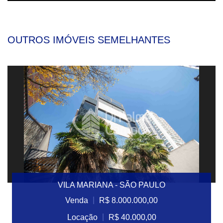
OUTROS IMÓVEIS SEMELHANTES
VILA MARIANA - SÃO PAULO
|
Venda
R$ 8.000.000,00
|
Locação
R$ 40.000,00