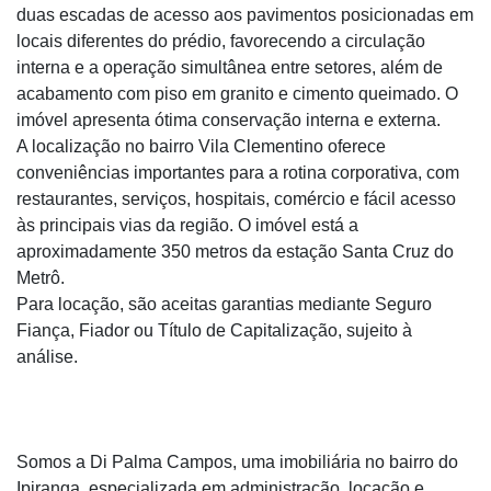
duas escadas de acesso aos pavimentos posicionadas em
locais diferentes do prédio, favorecendo a circulação
interna e a operação simultânea entre setores, além de
acabamento com piso em granito e cimento queimado. O
imóvel apresenta ótima conservação interna e externa.
A localização no bairro Vila Clementino oferece
conveniências importantes para a rotina corporativa, com
restaurantes, serviços, hospitais, comércio e fácil acesso
às principais vias da região. O imóvel está a
aproximadamente 350 metros da estação Santa Cruz do
Metrô.
Para locação, são aceitas garantias mediante Seguro
Fiança, Fiador ou Título de Capitalização, sujeito à
análise.
Somos a Di Palma Campos, uma imobiliária no bairro do
Ipiranga, especializada em administração, locação e