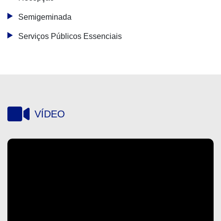
Semigeminada
Serviços Públicos Essenciais
VÍDEO