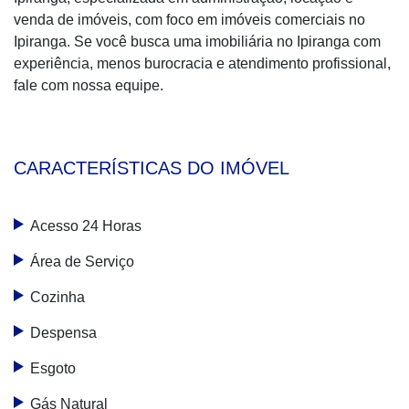
venda de imóveis, com foco em imóveis comerciais no
Ipiranga. Se você busca uma imobiliária no Ipiranga com
experiência, menos burocracia e atendimento profissional,
fale com nossa equipe.
CARACTERÍSTICAS DO IMÓVEL
Acesso 24 Horas
Área de Serviço
Cozinha
Despensa
Esgoto
Gás Natural