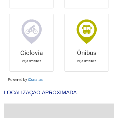
LOCALIZAÇÃO APROXIMADA