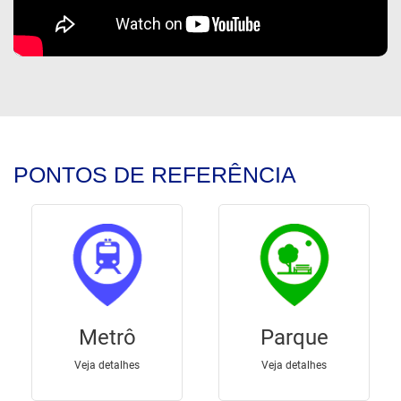
PONTOS DE REFERÊNCIA