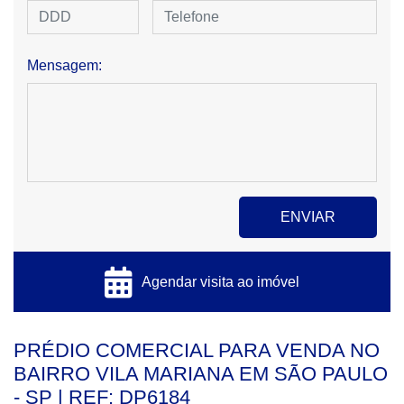
Mensagem:
Agendar visita ao imóvel
PRÉDIO COMERCIAL PARA VENDA NO
BAIRRO VILA MARIANA EM SÃO PAULO
- SP | REF: DP6184