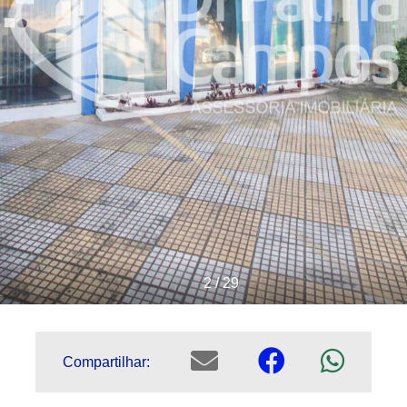
2 / 29
Compartilhar: