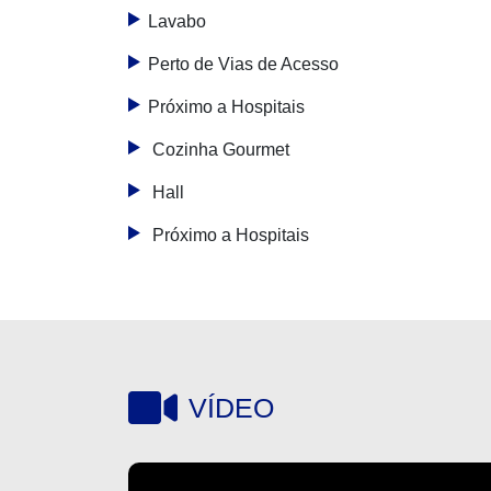
Lavabo
Perto de Vias de Acesso
Próximo a Hospitais
Cozinha Gourmet
Hall
Próximo a Hospitais
VÍDEO