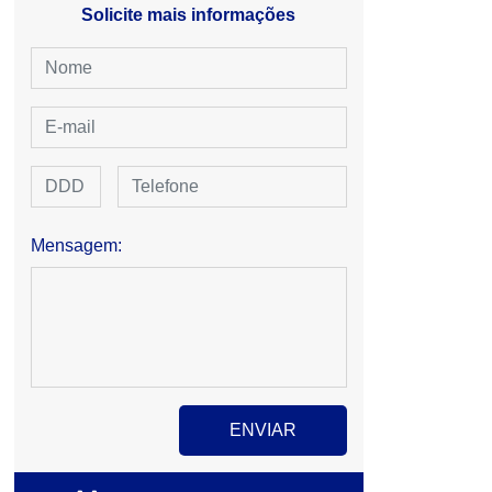
Solicite mais informações
Mensagem: