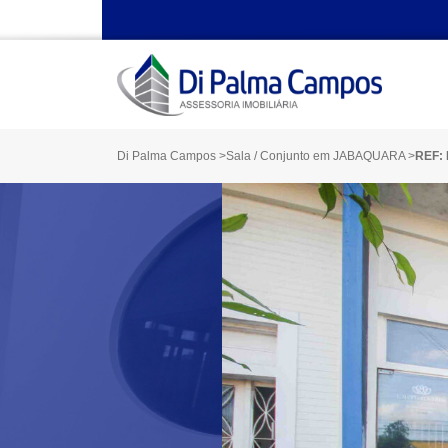
Di Palma Campos
>
Sala / Conjunto em JABAQUARA
>
REF: