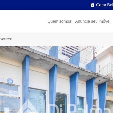
Gerar Bo
Quem somos
Anuncie seu Imóvel
 DP10234