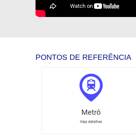
PONTOS DE REFERÊNCIA