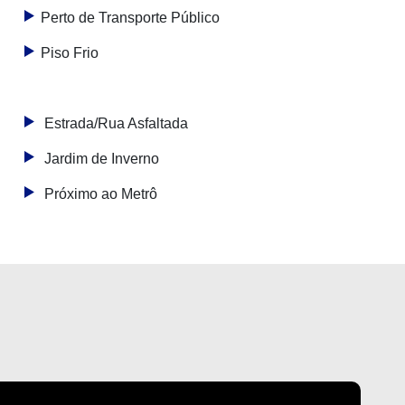
Perto de Transporte Público
Piso Frio
Estrada/Rua Asfaltada
Jardim de Inverno
Próximo ao Metrô