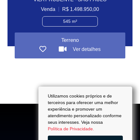
|
Venda
R$ 1.498.950,00
545 m²
Terreno
Ver detalhes
Utilizamos cookies próprios e de
terceiros para oferecer uma melhor
experiência e promover um
atendimento personalizado conforme
seus interesses. Veja nossa
Política de Privacidade.
ACESSO