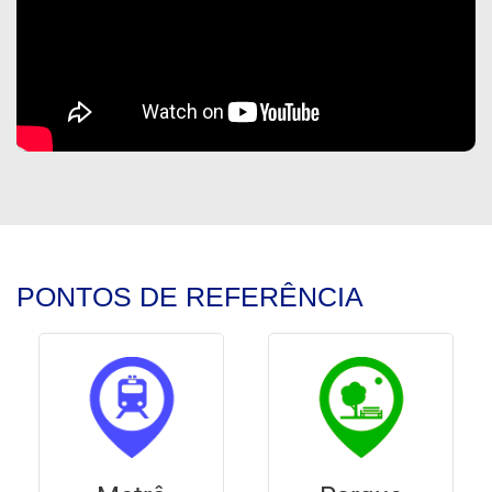
PONTOS DE REFERÊNCIA