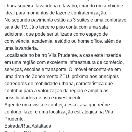
churrasqueira, lavanderia e lavabo, criando um ambiente
ideal para momentos de lazer e confraternização.
No segundo pavimento estão as 3 suítes e uma confortável
sala de TV. Já o terceiro piso conta com uma sala
adicional, que pode ser utilizada como espaço de
convivência, academia, estúdio ou home office, além de
uma lavanderia.
Localizada no bairro Vila Prudente, a casa está inserida
em uma região com excelente infraestrutura de comércio,
serviços, escolas e transporte. O imóvel encontra-se em
uma área de Zoneamento ZEU, próxima aos principais
corredores de mobilidade urbana, característica que
contribui para a valorização da região e amplia as
possibilidades de uso e investimento.
Agende uma visita e conheça esta casa que reúne
conforto, lazer e uma localização estratégica na Vila
Prudente.
Estrada/Rua Asfaltada