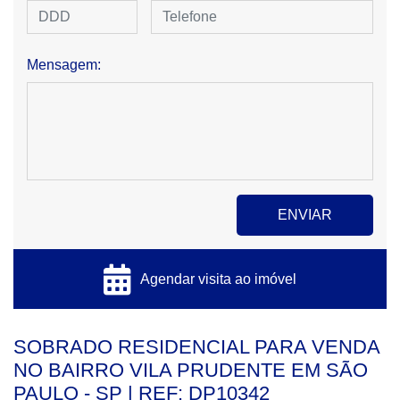
Mensagem:
Agendar visita ao imóvel
SOBRADO RESIDENCIAL PARA VENDA
NO BAIRRO VILA PRUDENTE EM SÃO
PAULO - SP | REF: DP10342