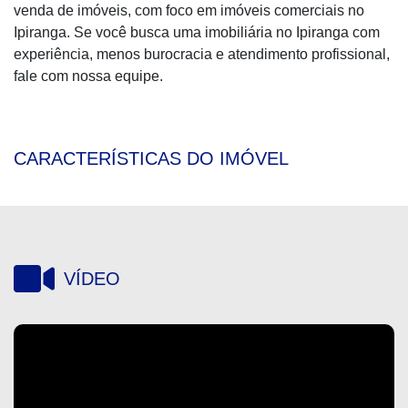
venda de imóveis, com foco em imóveis comerciais no
Ipiranga. Se você busca uma imobiliária no Ipiranga com
experiência, menos burocracia e atendimento profissional,
fale com nossa equipe.
CARACTERÍSTICAS DO IMÓVEL
VÍDEO