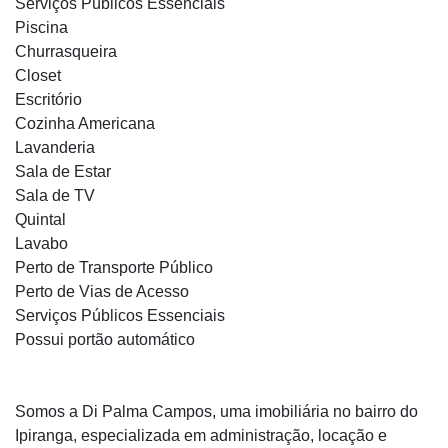
Serviços Públicos Essenciais
Piscina
Churrasqueira
Closet
Escritório
Cozinha Americana
Lavanderia
Sala de Estar
Sala de TV
Quintal
Lavabo
Perto de Transporte Público
Perto de Vias de Acesso
Serviços Públicos Essenciais
Possui portão automático
Somos a Di Palma Campos, uma imobiliária no bairro do
Ipiranga, especializada em administração, locação e