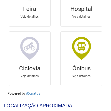
LOCALIZAÇÃO APROXIMADA