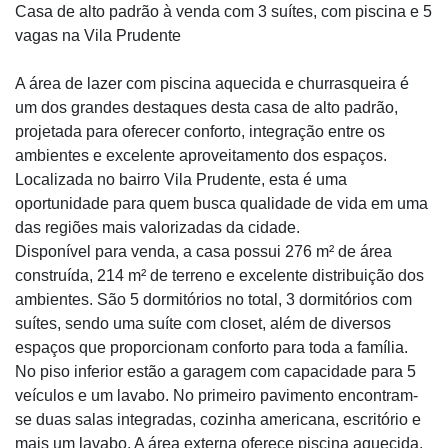
Casa de alto padrão à venda com 3 suítes, com piscina e 5
vagas na Vila Prudente
A área de lazer com piscina aquecida e churrasqueira é
um dos grandes destaques desta casa de alto padrão,
projetada para oferecer conforto, integração entre os
ambientes e excelente aproveitamento dos espaços.
Localizada no bairro Vila Prudente, esta é uma
oportunidade para quem busca qualidade de vida em uma
das regiões mais valorizadas da cidade.
Disponível para venda, a casa possui 276 m² de área
construída, 214 m² de terreno e excelente distribuição dos
ambientes. São 5 dormitórios no total, 3 dormitórios com
suítes, sendo uma suíte com closet, além de diversos
espaços que proporcionam conforto para toda a família.
No piso inferior estão a garagem com capacidade para 5
veículos e um lavabo. No primeiro pavimento encontram-
se duas salas integradas, cozinha americana, escritório e
mais um lavabo. A área externa oferece piscina aquecida,