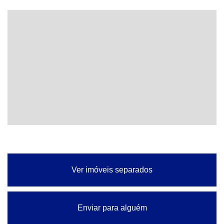
Ver imóveis separados
Enviar para alguém