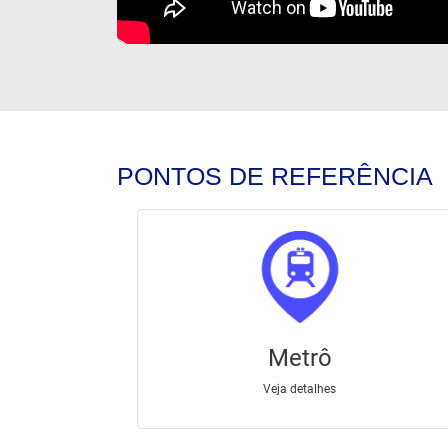
PONTOS DE REFERÊNCIA