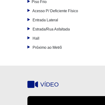
Piso Frio
Acesso P/ Deficiente Físico
Entrada Lateral
Estrada/Rua Asfaltada
Hall
Próximo ao Metrô
VÍDEO