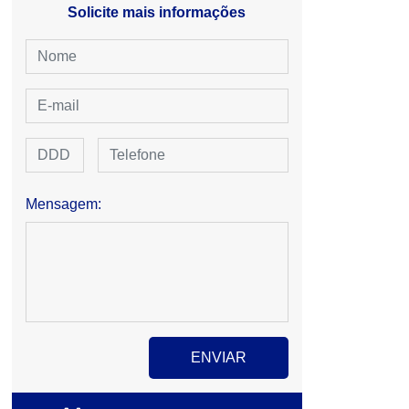
Solicite mais informações
Mensagem: