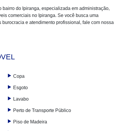
bairro do Ipiranga, especializada em administração,
eis comerciais no Ipiranga. Se você busca uma
s burocracia e atendimento profissional, fale com nossa
ÓVEL
Copa
Esgoto
Lavabo
Perto de Transporte Público
Piso de Madeira