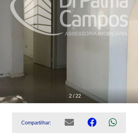
2 / 22
Compartilhar: