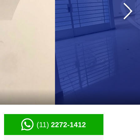
›
(11)
2272-1412