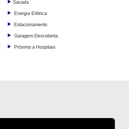
Sacada
Energia Elétrica
Estacionamento
Garagem Descoberta
Próximo a Hospitais