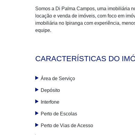
Somos a Di Palma Campos, uma imobiliária no 
locação e venda de imóveis, com foco em imóv
imobiliária no Ipiranga com experiência, meno
equipe.
CARACTERÍSTICAS DO IM
Área de Serviço
Depósito
Interfone
Perto de Escolas
Perto de Vias de Acesso