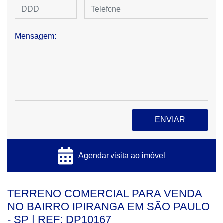
Mensagem:
Agendar visita ao imóvel
TERRENO COMERCIAL PARA VENDA
NO BAIRRO IPIRANGA EM SÃO PAULO
- SP | REF: DP10167