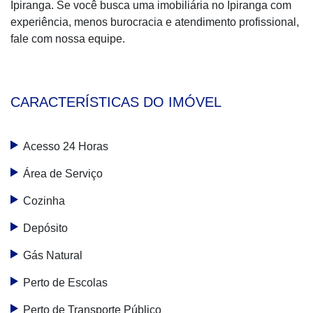
Ipiranga. Se você busca uma imobiliária no Ipiranga com
experiência, menos burocracia e atendimento profissional,
fale com nossa equipe.
CARACTERÍSTICAS DO IMÓVEL
Acesso 24 Horas
Área de Serviço
Cozinha
Depósito
Gás Natural
Perto de Escolas
Perto de Transporte Público