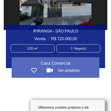
IPIRANGA - SÃO PAULO
|
Venda
R$ 720.000,00
120 m²
1
Vaga(s)
Casa Comercial
Ver detalhes
Utilizamos cookies próprios e de