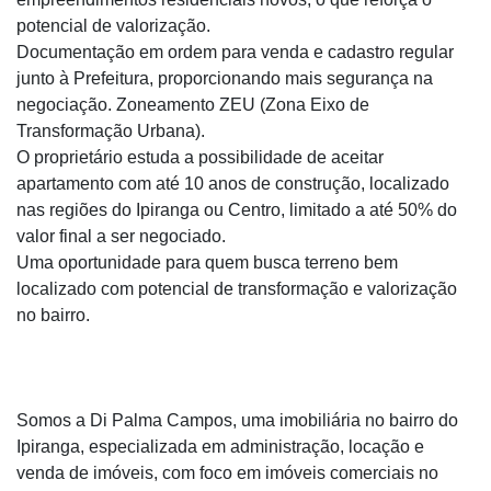
potencial de valorização.
Documentação em ordem para venda e cadastro regular
junto à Prefeitura, proporcionando mais segurança na
negociação. Zoneamento ZEU (Zona Eixo de
Transformação Urbana).
O proprietário estuda a possibilidade de aceitar
apartamento com até 10 anos de construção, localizado
nas regiões do Ipiranga ou Centro, limitado a até 50% do
valor final a ser negociado.
Uma oportunidade para quem busca terreno bem
localizado com potencial de transformação e valorização
no bairro.
Somos a Di Palma Campos, uma imobiliária no bairro do
Ipiranga, especializada em administração, locação e
venda de imóveis, com foco em imóveis comerciais no