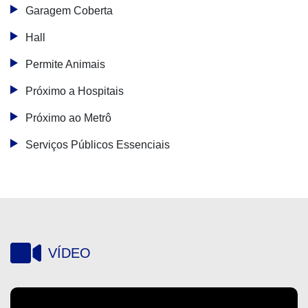
Garagem Coberta
Hall
Permite Animais
Próximo a Hospitais
Próximo ao Metrô
Serviços Públicos Essenciais
VÍDEO