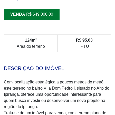
VENDA
R$ 649.000,00
124m²
R$ 95,63
Área do terreno
IPTU
DESCRIÇÃO DO IMÓVEL
Com localização estratégica a poucos metros do metrô,
este terreno no bairro Vila Dom Pedro I, situado no Alto do
Ipiranga, oferece uma oportunidade interessante para
quem busca investir ou desenvolver um novo projeto na
região do Ipiranga.
Trata-se de um imóvel para venda, com terreno plano de