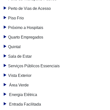
Perto de Vias de Acesso
Piso Frio
Próximo a Hospitais
Quarto Empregados
Quintal
Sala de Estar
Serviços Públicos Essenciais
Vista Exterior
Área Verde
Energia Elétrica
Entrada Facilitada