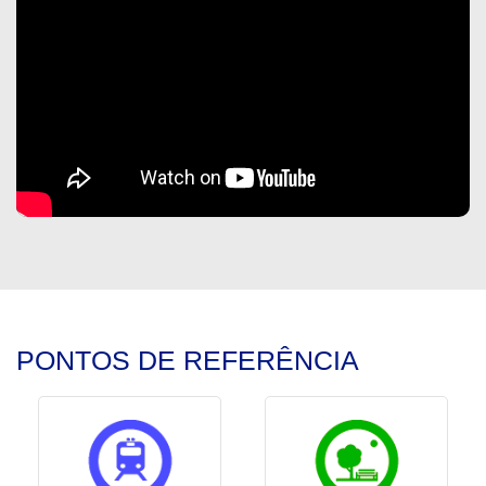
PONTOS DE REFERÊNCIA