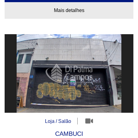
Mais detalhes
Loja / Salão
CAMBUCI