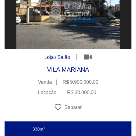
Loja / Salão
VILA MARIANA
Venda
R$ 9.900.000,00
Locação
R$ 30.000,00
Separar
330m²