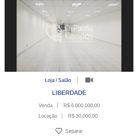
Loja / Salão
LIBERDADE
Venda
R$ 6.000.000,00
Locação
R$ 30.000,00
Separar