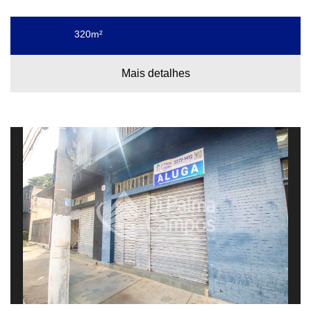
320m²
Mais detalhes