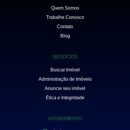
Quem Somos
Trabalhe Conosco
Contato
Blog
NEGÓCIOS
Buscar Imóvel
Administração de Imóveis
Anuncie seu imóvel
Ética e Integridade
ATENDIMENTO