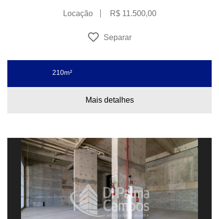
Locação
R$ 11.500,00
Separar
210m²
Mais detalhes