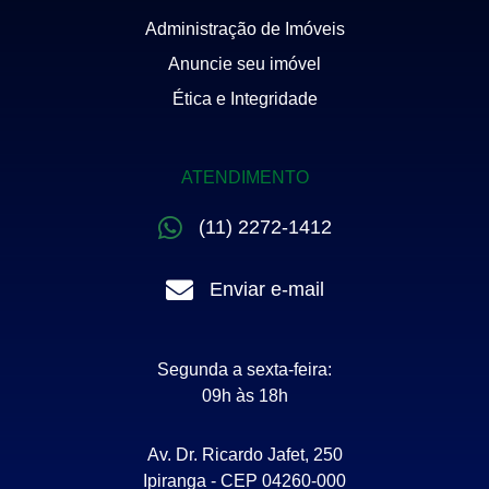
Administração de Imóveis
Anuncie seu imóvel
Ética e Integridade
ATENDIMENTO
(11) 2272-1412
Enviar e-mail
Segunda a sexta-feira:
09h às 18h
Av. Dr. Ricardo Jafet, 250
Ipiranga - CEP 04260-000