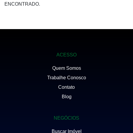
ENCONTRADO.
ACESSO
Quem Somos
Trabalhe Conosco
Contato
Blog
NEGÓCIOS
Buscar Imóvel