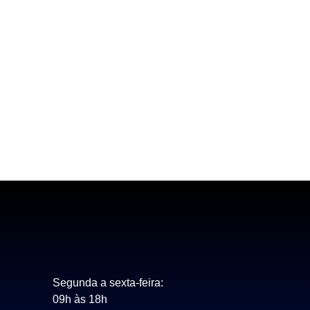
Segunda a sexta-feira:
09h às 18h