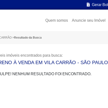
Gerar Bo
Quem somos
Anuncie seu Imóvel
 CARRÃO
>
Resultado da Busca
eis imóveis encontrados para busca:
RENO À VENDA EM VILA CARRÃO - SÃO PAULO
ULPE! NENHUM RESULTADO FOI ENCONTRADO.