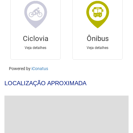
LOCALIZAÇÃO APROXIMADA