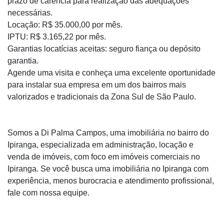
prazo de carência para realização das adequações
necessárias.
Locação: R$ 35.000,00 por mês.
IPTU: R$ 3.165,22 por mês.
Garantias locatícias aceitas: seguro fiança ou depósito
garantia.
Agende uma visita e conheça uma excelente oportunidade
para instalar sua empresa em um dos bairros mais
valorizados e tradicionais da Zona Sul de São Paulo.
Somos a Di Palma Campos, uma imobiliária no bairro do
Ipiranga, especializada em administração, locação e
venda de imóveis, com foco em imóveis comerciais no
Ipiranga. Se você busca uma imobiliária no Ipiranga com
experiência, menos burocracia e atendimento profissional,
fale com nossa equipe.