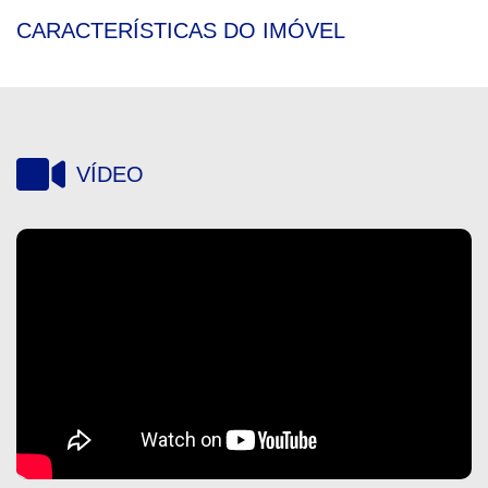
CARACTERÍSTICAS DO IMÓVEL
VÍDEO