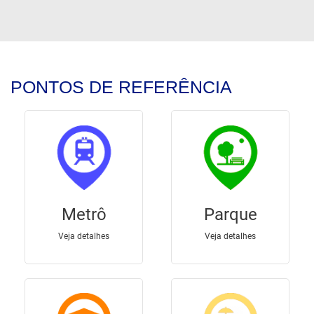
PONTOS DE REFERÊNCIA