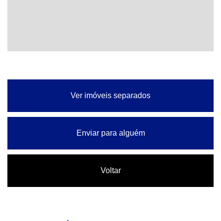
Ver imóveis separados
Enviar para alguém
Voltar