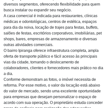
diversos segmentos, oferecendo flexibilidade para quem
busca instalar ou expandir seu negócio.
A casa comercial é indicada para restaurantes, clínicas
médicas e odontológicas, centros de estética, espaços
para dia da noiva, locação de trajes para festas, buffets,
salões de festas, escritórios corporativos, imobiliárias, pet
shops, bares, empresas de armazenamento e diversas
outras atividades comerciais.
O bairro Ipiranga oferece infraestrutura completa, ampla
oferta de transporte público e fácil acesso às principais
vias da cidade, tornando o deslocamento de
colaboradores, clientes e fornecedores mais prático no dia
a dia.
Conforme demonstram as fotos, o imóvel necessita de
reforma. Por esse motivo, o valor da locação está abaixo
do valor de mercado, sendo uma excelente oportunidade
para empresas que desejam personalizar o espaço de
acordo com sua operação. O proprietário estuda conceder