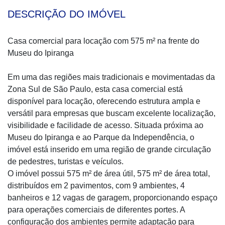
DESCRIÇÃO DO IMÓVEL
Casa comercial para locação com 575 m² na frente do
Museu do Ipiranga
Em uma das regiões mais tradicionais e movimentadas da
Zona Sul de São Paulo, esta casa comercial está
disponível para locação, oferecendo estrutura ampla e
versátil para empresas que buscam excelente localização,
visibilidade e facilidade de acesso. Situada próxima ao
Museu do Ipiranga e ao Parque da Independência, o
imóvel está inserido em uma região de grande circulação
de pedestres, turistas e veículos.
O imóvel possui 575 m² de área útil, 575 m² de área total,
distribuídos em 2 pavimentos, com 9 ambientes, 4
banheiros e 12 vagas de garagem, proporcionando espaço
para operações comerciais de diferentes portes. A
configuração dos ambientes permite adaptação para