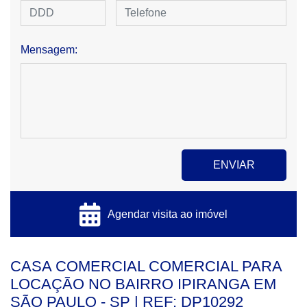
Mensagem:
Agendar visita ao imóvel
CASA COMERCIAL COMERCIAL PARA
LOCAÇÃO NO BAIRRO IPIRANGA EM
SÃO PAULO - SP | REF: DP10292